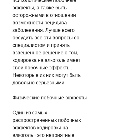
психологические побочные 
эффекты, а также быть 
осторожными в отношении 
возможности рецидива 
заболевания. Лучше всего 
обсудить все эти вопросы со 
специалистом и принять 
взвешенное решение о том, 
кодировка на алкоголь имеет 
свои побочные эффекты. 
Некоторые из них могут быть 
довольно серьезными.
Физические побочные эффекты
Один из самых 
распространенных побочных 
эффектов кодировки на 
алкоголь - это неприятные 