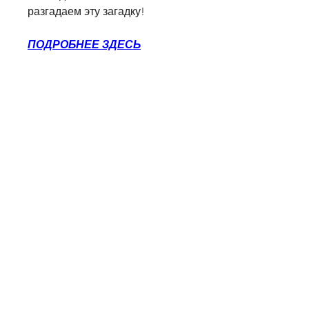
разгадаем эту загадку!
ПОДРОБНЕЕ ЗДЕСЬ