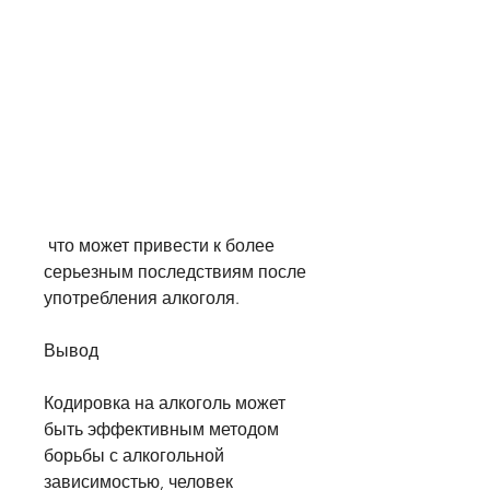
 что может привести к более 
серьезным последствиям после 
употребления алкоголя.
Вывод
Кодировка на алкоголь может 
быть эффективным методом 
борьбы с алкогольной 
зависимостью, человек 