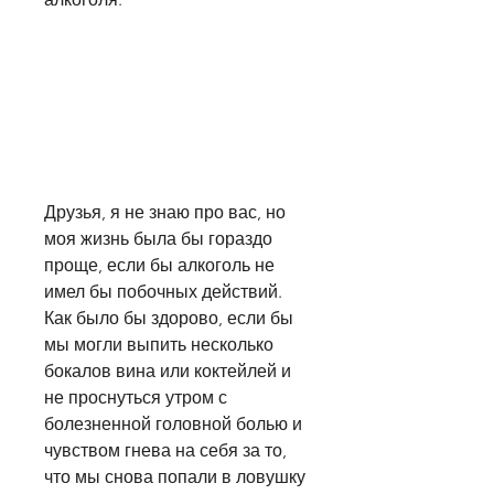
Друзья, я не знаю про вас, но 
моя жизнь была бы гораздо 
проще, если бы алкоголь не 
имел бы побочных действий. 
Как было бы здорово, если бы 
мы могли выпить несколько 
бокалов вина или коктейлей и 
не проснуться утром с 
болезненной головной болью и 
чувством гнева на себя за то, 
что мы снова попали в ловушку 