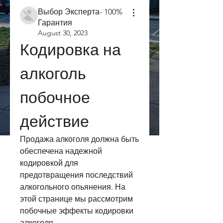
Выбор Эксперта- 100%
Гарантия
August 30, 2023
Кодировка на 
алкоголь 
побочное 
действие
Продажа алкоголя должна быть 
обеспечена надежной 
кодировкой для 
предотвращения последствий 
алкогольного опьянения. На 
этой странице мы рассмотрим 
побочные эффекты кодировки 
алкоголя.