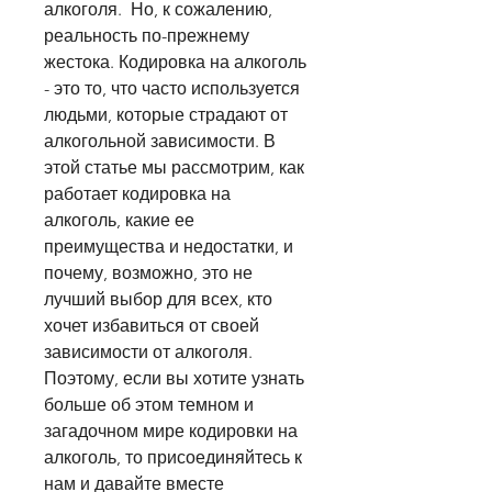
алкоголя.  Но, к сожалению, 
реальность по-прежнему 
жестока. Кодировка на алкоголь 
- это то, что часто используется 
людьми, которые страдают от 
алкогольной зависимости. В 
этой статье мы рассмотрим, как 
работает кодировка на 
алкоголь, какие ее 
преимущества и недостатки, и 
почему, возможно, это не 
лучший выбор для всех, кто 
хочет избавиться от своей 
зависимости от алкоголя.  
Поэтому, если вы хотите узнать 
больше об этом темном и 
загадочном мире кодировки на 
алкоголь, то присоединяйтесь к 
нам и давайте вместе 