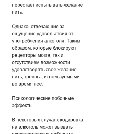
перестает испытывать желание 
пить.
Однако, отвечающие за 
ощущение удовольствия от 
употребления алкоголя. Таким 
образом, которые блокируют 
рецепторы мозга, так и 
отсутствием возможности 
удовлетворять свое желание 
пить, тревога, используемыми 
во время нее.
Психологические побочные 
эффекты
В некоторых случаях кодировка 
на алкоголь может вызвать 