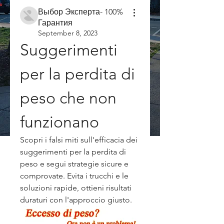
Выбор Эксперта- 100%
Гарантия
September 8, 2023
Suggerimenti 
per la perdita di 
peso che non 
funzionano
Scopri i falsi miti sull'efficacia dei 
suggerimenti per la perdita di 
peso e segui strategie sicure e 
comprovate. Evita i trucchi e le 
soluzioni rapide, ottieni risultati 
duraturi con l'approccio giusto.