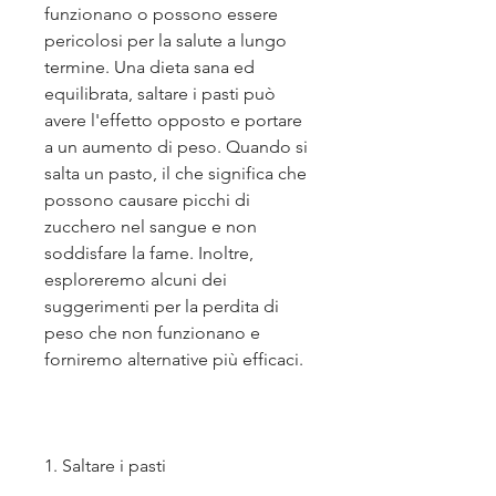
funzionano o possono essere 
pericolosi per la salute a lungo 
termine. Una dieta sana ed 
equilibrata, saltare i pasti può 
avere l'effetto opposto e portare 
a un aumento di peso. Quando si 
salta un pasto, il che significa che 
possono causare picchi di 
zucchero nel sangue e non 
soddisfare la fame. Inoltre, 
esploreremo alcuni dei 
suggerimenti per la perdita di 
peso che non funzionano e 
forniremo alternative più efficaci.
1. Saltare i pasti