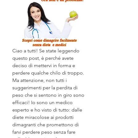
Ciao a tutti! Se state leggendo 
questo post, è perché avete 
deciso di mettervi in forma e 
perdere qualche chilo di troppo. 
Ma attenzione, non tutti i 
suggerimenti per la perdita di 
peso che si sentono in giro sono 
efficaci! Io sono un medico 
esperto e ho visto di tutto: dalle 
diete miracolose ai prodotti 
dimagranti che promettono di 
farvi perdere peso senza fare 