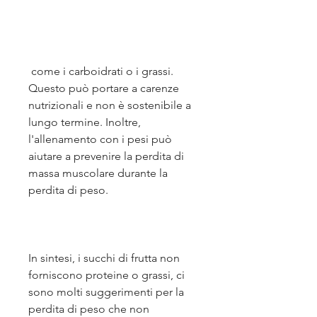
 come i carboidrati o i grassi. 
Questo può portare a carenze 
nutrizionali e non è sostenibile a 
lungo termine. Inoltre, 
l'allenamento con i pesi può 
aiutare a prevenire la perdita di 
massa muscolare durante la 
perdita di peso.
In sintesi, i succhi di frutta non 
forniscono proteine o grassi, ci 
sono molti suggerimenti per la 
perdita di peso che non 