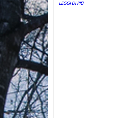
LEGGI DI PIÙ