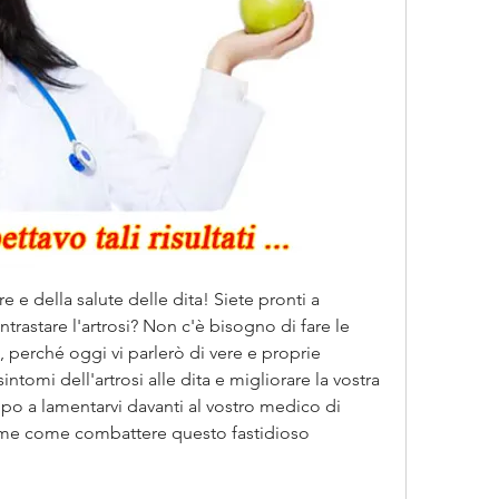
e e della salute delle dita! Siete pronti a 
ntrastare l'artrosi? Non c'è bisogno di fare le 
, perché oggi vi parlerò di vere e proprie 
ntomi dell'artrosi alle dita e migliorare la vostra 
po a lamentarvi davanti al vostro medico di 
 me come combattere questo fastidioso 