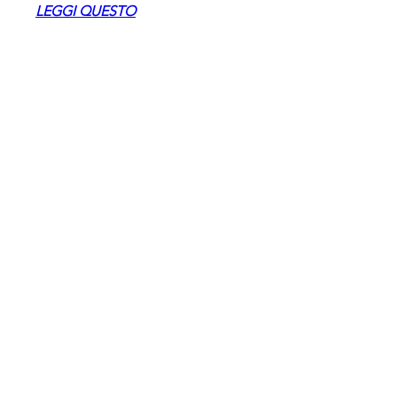
LEGGI QUESTO