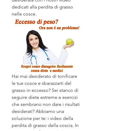
dedicati alla perdita di grasso 
nelle cosce.
Hai mai desiderato di tonificare 
le tue cosce e sbarazzarti del 
grasso in eccesso? Sei stanco di 
seguire diete estreme e esercizi 
che sembrano non dare i risultati 
desiderati? Abbiamo una 
soluzione per te: i video della 
perdita di grasso della coscia. In 