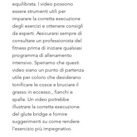
equilibrata. I video possono 
essere strumenti utili per 
imparare la corretta esecuzione 
degli esercizi e ottenere consigli 
da esperti. Assicurarsi sempre di 
consultare un professionista del 
fitness prima di iniziare qualsiasi 
programma di allenamento 
intensivo. Speriamo che questi 
video siano un punto di partenza 
utile per coloro che desiderano 
tonificare le cosce e bruciare il 
grasso in eccesso., fianchi e 
spalle. Un video potrebbe 
illustrare la corretta esecuzione 
del glute bridge e fornire 
suggerimenti su come rendere 
l'esercizio più impegnativo.