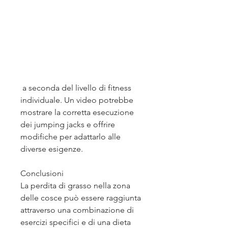
 a seconda del livello di fitness 
individuale. Un video potrebbe 
mostrare la corretta esecuzione 
dei jumping jacks e offrire 
modifiche per adattarlo alle 
diverse esigenze.
Conclusioni
La perdita di grasso nella zona 
delle cosce può essere raggiunta 
attraverso una combinazione di 
esercizi specifici e di una dieta 