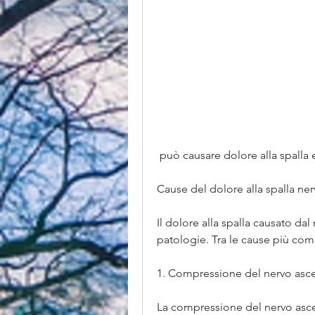
 può causare dolore alla spalla 
Cause del dolore alla spalla ner
Il dolore alla spalla causato da
patologie. Tra le cause più com
1. Compressione del nervo asce
La compressione del nervo ascel