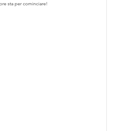
lore sta per cominciare!