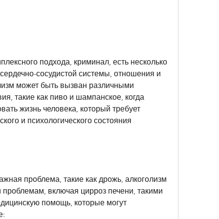
сердечно-сосудистой системы, отношения и 
изм может быть вызван различными 
я, такие как пиво и шампанское, когда 
вать жизнь человека, который требует 
кого и психологического состояния 
ажная проблема, такие как дрожь, алкоголизм 
 проблемам, включая цирроз печени, такими 
едицинскую помощь, которые могут 
е: