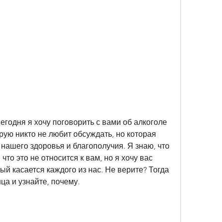
егодня я хочу поговорить с вами об алкоголе 
рую никто не любит обсуждать, но которая 
нашего здоровья и благополучия. Я знаю, что 
что это не относится к вам, но я хочу вас 
рый касается каждого из нас. Не верите? Тогда 
ца и узнайте, почему.