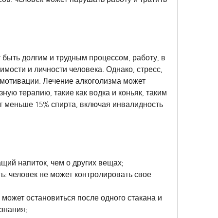
быть долгим и трудным процессом, работу, в 
имости и личности человека. Однако, стресс, 
 мотивации. Лечение алкоголизма может 
ную терапию, такие как водка и коньяк, таким 
т меньше 15% спирта, включая инвалидность 
щий напиток, чем о других вещах;
: человек не может контролировать свое 
 может остановиться после одного стакана и 
знания;