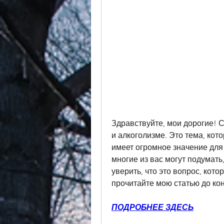
Здравствуйте, мои дорогие! С
и алкоголизме. Это тема, кото
имеет огромное значение для 
многие из вас могут подумать, 
уверить, что это вопрос, кото
прочитайте мою статью до кон
ПОДРОБНЕЕ ЗДЕСЬ