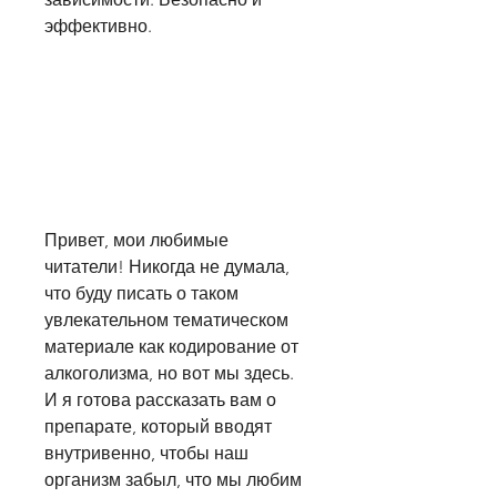
эффективно.
Привет, мои любимые 
читатели! Никогда не думала, 
что буду писать о таком 
увлекательном тематическом 
материале как кодирование от 
алкоголизма, но вот мы здесь. 
И я готова рассказать вам о 
препарате, который вводят 
внутривенно, чтобы наш 
организм забыл, что мы любим 