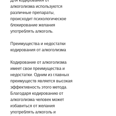
Для кодирования от 
алкоголизма используются 
различные препараты, 
происходит психологическое 
блокирование желания 
употреблять алкоголь.
Преимущества и недостатки 
кодирования от алкоголизма
Кодирование от алкоголизма 
имеет свои преимущества и 
недостатки. Одним из главных 
преимуществ является высокая 
эффективность этого метода. 
Благодаря кодированию от 
алкоголизма человек может 
избавиться от желания 
употреблять алкоголь и 