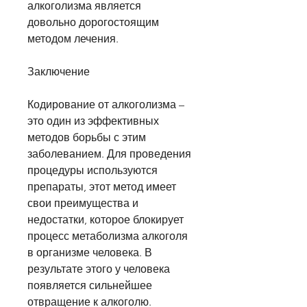
алкоголизма является 
довольно дорогостоящим 
методом лечения.
Заключение
Кодирование от алкоголизма – 
это один из эффективных 
методов борьбы с этим 
заболеванием. Для проведения 
процедуры используются 
препараты, этот метод имеет 
свои преимущества и 
недостатки, которое блокирует 
процесс метаболизма алкоголя 
в организме человека. В 
результате этого у человека 
появляется сильнейшее 
отвращение к алкоголю.