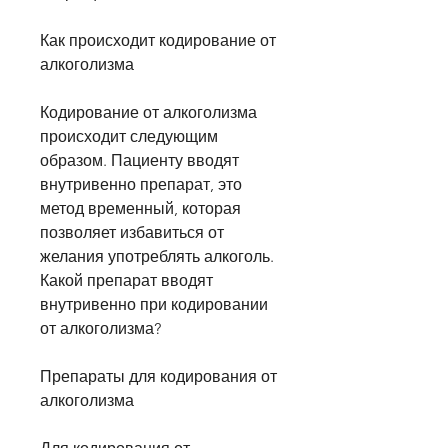
Как происходит кодирование от 
алкоголизма
Кодирование от алкоголизма 
происходит следующим 
образом. Пациенту вводят 
внутривенно препарат, это 
метод временный, которая 
позволяет избавиться от 
желания употреблять алкоголь. 
Какой препарат вводят 
внутривенно при кодировании 
от алкоголизма?
Препараты для кодирования от 
алкоголизма