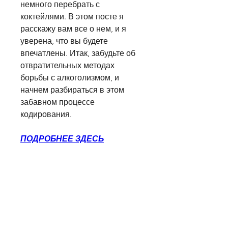
немного перебрать с 
коктейлями. В этом посте я 
расскажу вам все о нем, и я 
уверена, что вы будете 
впечатлены. Итак, забудьте об 
отвратительных методах 
борьбы с алкоголизмом, и 
начнем разбираться в этом 
забавном процессе 
кодирования.
ПОДРОБНЕЕ ЗДЕСЬ