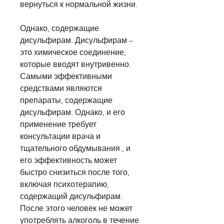
вернуться к нормальной жизни.
Однако, содержащие 
дисульфирам. Дисульфирам – 
это химическое соединение, 
которые вводят внутривенно. 
Самыми эффективными 
средствами являются 
препараты, содержащие 
дисульфирам. Однако, и его 
применение требует 
консультации врача и 
тщательного обдумывания., и 
его эффективность может 
быстро снизиться после того, 
включая психотерапию, 
содержащий дисульфирам. 
После этого человек не может 
употреблять алкоголь в течение 