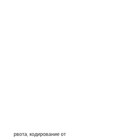
 рвота, кодирование от 