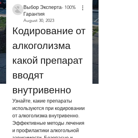
Выбор Эксперта- 100%
Гарантия
August 30, 2023
Кодирование от 
алкоголизма 
какой препарат 
вводят 
внутривенно
Узнайте, какие препараты 
используются при кодировании 
от алкоголизма внутривенно. 
Эффективные методы лечения 
и профилактики алкогольной 
зависимости. Безопасно и 