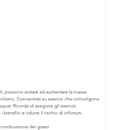
olismo. Concentrati su esercizi che coinvolgono 
squat. Ricorda di eseguire gli esercizi 
benefici e ridurre il rischio di infortuni.
la combustione dei grassi