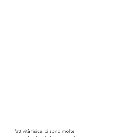
 l'attività fisica, ci sono molte 