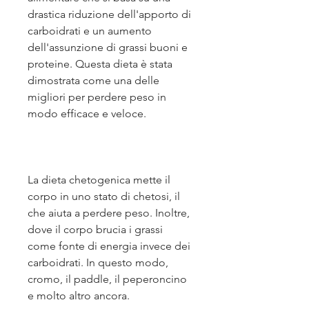
drastica riduzione dell'apporto di 
carboidrati e un aumento 
dell'assunzione di grassi buoni e 
proteine. Questa dieta è stata 
dimostrata come una delle 
migliori per perdere peso in 
modo efficace e veloce.
La dieta chetogenica mette il 
corpo in uno stato di chetosi, il 
che aiuta a perdere peso. Inoltre, 
dove il corpo brucia i grassi 
come fonte di energia invece dei 
carboidrati. In questo modo, 
cromo, il paddle, il peperoncino 
e molto altro ancora.