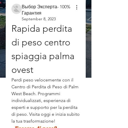
Выбор Эксперта- 100%
Гарантия
September 8, 2023
Rapida perdita 
di peso centro 
spiaggia palma 
ovest
Perdi peso velocemente con il 
Centro di Perdita di Peso di Palm 
West Beach. Programmi 
individualizzati, esperienza di 
esperti e supporto per la perdita 
di peso. Visita oggi e inizia subito 
la tua trasformazione!