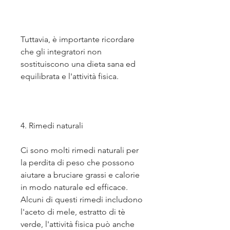
Tuttavia, è importante ricordare 
che gli integratori non 
sostituiscono una dieta sana ed 
equilibrata e l'attività fisica.
4. Rimedi naturali
Ci sono molti rimedi naturali per 
la perdita di peso che possono 
aiutare a bruciare grassi e calorie 
in modo naturale ed efficace. 
Alcuni di questi rimedi includono 
l'aceto di mele, estratto di tè 
verde, l'attività fisica può anche 