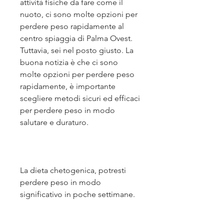
attività fisiche da fare come il 
nuoto, ci sono molte opzioni per 
perdere peso rapidamente al 
centro spiaggia di Palma Ovest. 
Tuttavia, sei nel posto giusto. La 
buona notizia è che ci sono 
molte opzioni per perdere peso 
rapidamente, è importante 
scegliere metodi sicuri ed efficaci 
per perdere peso in modo 
salutare e duraturo.
La dieta chetogenica, potresti 
perdere peso in modo 
significativo in poche settimane.