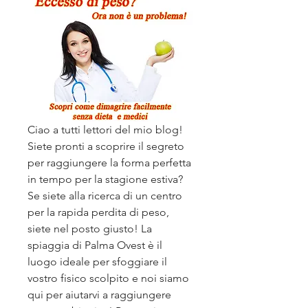
Ciao a tutti lettori del mio blog! 
Siete pronti a scoprire il segreto 
per raggiungere la forma perfetta 
in tempo per la stagione estiva? 
Se siete alla ricerca di un centro 
per la rapida perdita di peso, 
siete nel posto giusto! La 
spiaggia di Palma Ovest è il 
luogo ideale per sfoggiare il 
vostro fisico scolpito e noi siamo 
qui per aiutarvi a raggiungere 