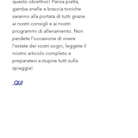
questo obiettivo! Panza piatta, 
gambe snelle e braccia toniche 
saranno alla portata di tutti grazie 
ai nostri consigli e ai nostri 
programmi di allenamento. Non 
perdete l'occasione di vivere 
l'estate dei vostri sogni, leggete il 
nostro articolo completo e 
preparatevi a stupire tutti sulla 
spiaggia!
 QUI