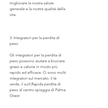
migliorare la nostra salute 
generale e la nostra qualità della 
vita.
3. Integratori per la perdita di 
peso
Gli integratori per la perdita di 
peso possono aiutare a bruciare 
grassi e calorie in modo più 
rapido ed efficace. Ci sono molti 
integratori sul mercato, il tè 
verde, il surf,Rapida perdita di 
peso al centro spiaggia di Palma 
Ovest