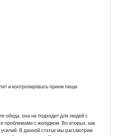
етит и контролировать прием пищи.
те обеда, она не подходит для людей с 
 проблемами с желудком. Во-вторых, как 
 усилий. В данной статье мы рассмотрим 