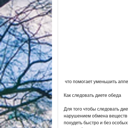
 что помогает уменьшить апп
Как следовать диете обеда
Для того чтобы следовать дие
нарушением обмена веществ и
похудеть быстро и без особых