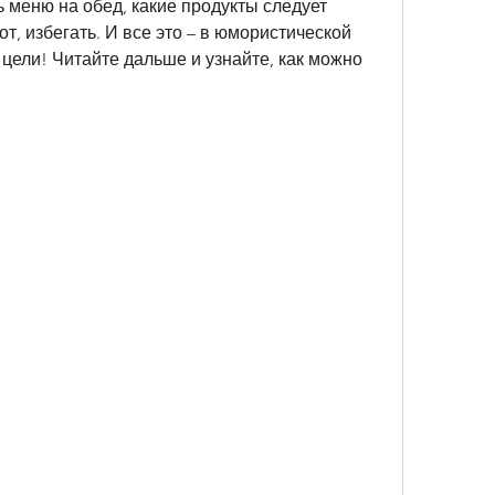
ь меню на обед, какие продукты следует 
от, избегать. И все это – в юмористической 
ели! Читайте дальше и узнайте, как можно 