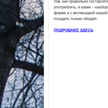
том, как правильно составлят
употреблять, и какие – наобор
форме и с мотивацией нашей ц
похудеть только обедая!
ПОДРОБНЕЕ ЗДЕСЬ