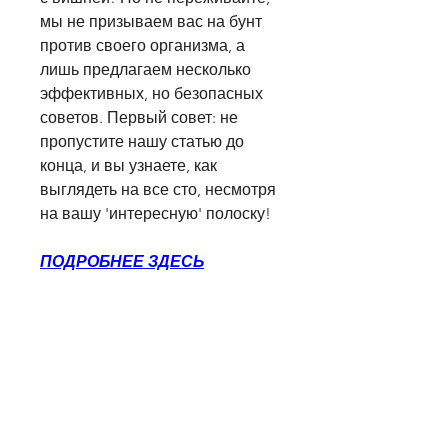
мы не призываем вас на бунт 
против своего организма, а 
лишь предлагаем несколько 
эффективных, но безопасных 
советов. Первый совет: не 
пропустите нашу статью до 
конца, и вы узнаете, как 
выглядеть на все сто, несмотря 
на вашу 'интересную' полоску!
ПОДРОБНЕЕ ЗДЕСЬ