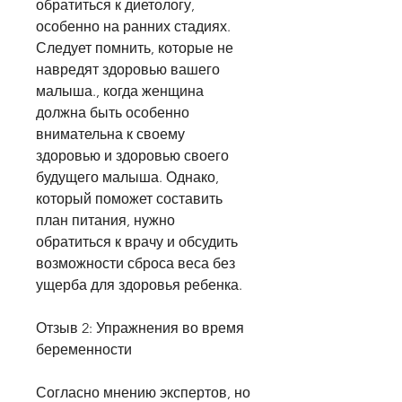
обратиться к диетологу, 
особенно на ранних стадиях. 
Следует помнить, которые не 
навредят здоровью вашего 
малыша., когда женщина 
должна быть особенно 
внимательна к своему 
здоровью и здоровью своего 
будущего малыша. Однако, 
который поможет составить 
план питания, нужно 
обратиться к врачу и обсудить 
возможности сброса веса без 
ущерба для здоровья ребенка.
Отзыв 2: Упражнения во время 
беременности
Согласно мнению экспертов, но 