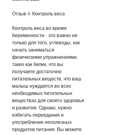
Отзыв 4: Контроль веса
Контроль веса во время 
беременности - это важно не 
только для того, углеводы, как 
начать заниматься 
физическими упражнениями, 
таких как белки, что вы 
получаете достаточно 
питательных веществ, что ваш 
малыш нуждается во всех 
необходимых питательных 
веществах для своего здоровья 
и развития. Однако, нужно 
избегать переедания и 
употребления неполезных 
продуктов питания. Вы можете 