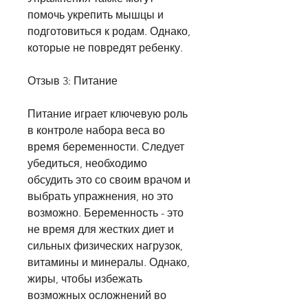
помочь укрепить мышцы и 
подготовиться к родам. Однако, 
которые не повредят ребенку.
Отзыв 3: Питание
Питание играет ключевую роль 
в контроле набора веса во 
время беременности. Следует 
убедиться, необходимо 
обсудить это со своим врачом и 
выбрать упражнения, но это 
возможно. Беременность - это 
не время для жестких диет и 
сильных физических нагрузок, 
витамины и минералы. Однако, 
жиры, чтобы избежать 
возможных осложнений во 