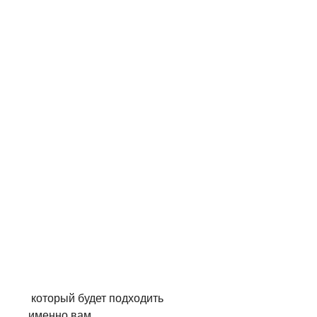
 который будет подходить 
именно вам.