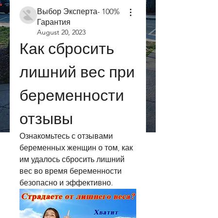
Выбор Эксперта- 100%
Гарантия
August 20, 2023
Как сбросить 
лишний вес при 
беременности 
отзывы
Ознакомьтесь с отзывами 
беременных женщин о том, как 
им удалось сбросить лишний 
вес во время беременности 
безопасно и эффективно.