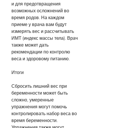
и для предотвращения 
возможных осложнений во 
время родов. На каждом 
приеме у врача вам будут 
измерять вес и рассчитывать 
ИМТ (индекс массы тела). Врач 
также может дать 
рекомендации по контролю 
веса и здоровому питанию.
Итоги
Сбросить лишний вес при 
беременности может быть 
сложно, умеренные 
упражнения могут помочь 
контролировать набор веса во 
время беременности. 
Упражнения также могут 