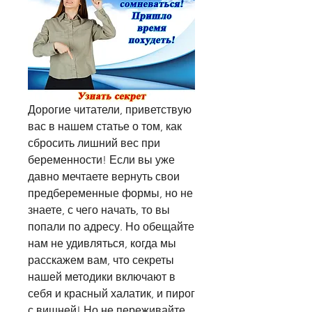
Дорогие читатели, приветствую 
вас в нашем статье о том, как 
сбросить лишний вес при 
беременности! Если вы уже 
давно мечтаете вернуть свои 
предбеременные формы, но не 
знаете, с чего начать, то вы 
попали по адресу. Но обещайте 
нам не удивляться, когда мы 
расскажем вам, что секреты 
нашей методики включают в 
себя и красный халатик, и пирог 
с вишней! Но не переживайте, 