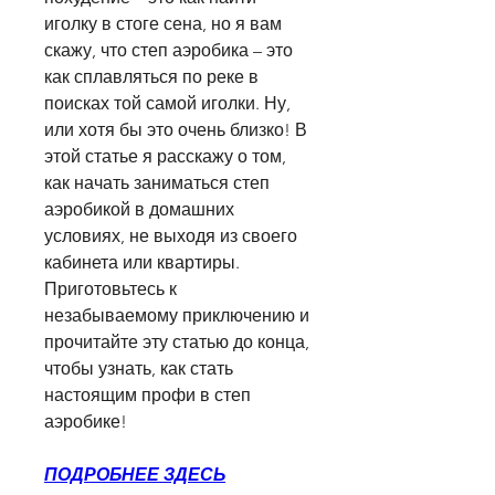
иголку в стоге сена, но я вам 
скажу, что степ аэробика – это 
как сплавляться по реке в 
поисках той самой иголки. Ну, 
или хотя бы это очень близко! В 
этой статье я расскажу о том, 
как начать заниматься степ 
аэробикой в домашних 
условиях, не выходя из своего 
кабинета или квартиры. 
Приготовьтесь к 
незабываемому приключению и 
прочитайте эту статью до конца, 
чтобы узнать, как стать 
настоящим профи в степ 
аэробике!
ПОДРОБНЕЕ ЗДЕСЬ