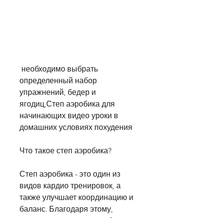
 необходимо выбрать 
определенный набор 
упражнений, бедер и 
ягодиц,Степ аэробика для 
начинающих видео уроки в 
домашних условиях похудения
Что такое степ аэробика?
Степ аэробика - это один из 
видов кардио тренировок, а 
также улучшает координацию и 
баланс. Благодаря этому, 