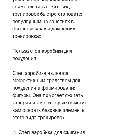
снижение веса. Этот вид 
тренировок быстро становится 
популярным на занятиях в 
фитнес-клубах и домашних 
тренировках.
Польза степ аэробики для 
похудения
Степ аэробика является 
эффективным средством для 
похудения и формирования 
фигуры. Она помогает сжигать 
калории и жир, которые помогут 
вам освоить базовые элементы 
этого вида тренировок.
2. 'Степ-аэробика для сжигания 