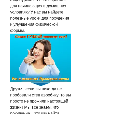
для начинающих в домашних 
условиях? У нас вы найдете 
полезные уроки для похудения 
и улучшения физической 
формы.
Друзья, если вы никогда не 
пробовали степ аэробику, то вы 
просто не прожили настоящей 
жизни! Мы все знаем, что 
похудение – это как найти 