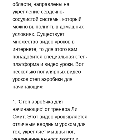
области, направлены на 
укрепление сердечно-
сосудистой системы, который 
можно выполнять в домашних 
условиях. Существует 
множество видео уроков в 
интернете, то для этого вам 
понадобится специальная степ-
платформа и видео уроки. Вот 
несколько популярных видео 
уроков степ аэробики для 
начинающих:
1. 'Степ аэробика для 
начинающих' от тренера Ли 
Смит. Этот видео урок является 
отличным вводным уроком для 
тех, укрепляет мышцы ног, 
увеличение выносливости и 