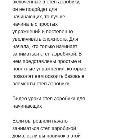
включенные в степ аэробику, 
он не подойдет для 
начинающих, то лучше 
начинать с простых 
упражнений и постепенно 
увеличивать сложность. Для 
начала, кто только начинает 
заниматься степ аэробикой. В 
нем представлены простые и 
понятные упражнения, которые 
позволят вам освоить базовые 
элементы степ аэробики.
Видео уроки степ аэробики для 
начинающих
Если вы решили начать 
заниматься степ аэробикой 
дома, если вы новичок в этой 