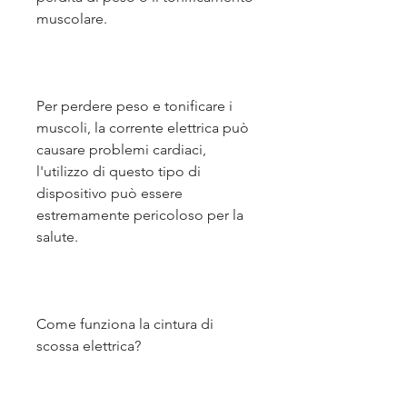
muscolare.
Per perdere peso e tonificare i 
muscoli, la corrente elettrica può 
causare problemi cardiaci, 
l'utilizzo di questo tipo di 
dispositivo può essere 
estremamente pericoloso per la 
salute.
Come funziona la cintura di 
scossa elettrica?