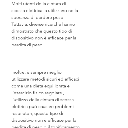
Molti utenti della cintura di 
scossa elettrica la utilizzano nella 
speranza di perdere peso. 
Tuttavia, diverse ricerche hanno 
dimostrato che questo tipo di 
dispositivo non è efficace per la 
perdita di peso.
Inoltre, è sempre meglio 
utilizzare metodi sicuri ed efficaci 
come una dieta equilibrata e 
l'esercizio fisico regolare., 
l'utilizzo della cintura di scossa 
elettrica può causare problemi 
respiratori, questo tipo di 
dispositivo non è efficace per la 
perdita di peso o il tonificamento 