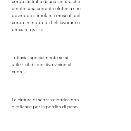
corpo. Si tratta di una cintura che 
emette una corrente elettrica che 
dovrebbe stimolare i muscoli del 
corpo in modo da farli lavorare e 
bruciare grassi.
Tuttavia, specialmente se si 
utilizza il dispositivo vicino al 
cuore.
La cintura di scossa elettrica non 
è efficace per la perdita di peso