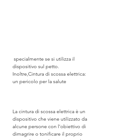
 specialmente se si utilizza il 
dispositivo sul petto. 
Inoltre,Cintura di scossa elettrica: 
un pericolo per la salute
La cintura di scossa elettrica è un 
dispositivo che viene utilizzato da 
alcune persone con l'obiettivo di 
dimagrire o tonificare il proprio 