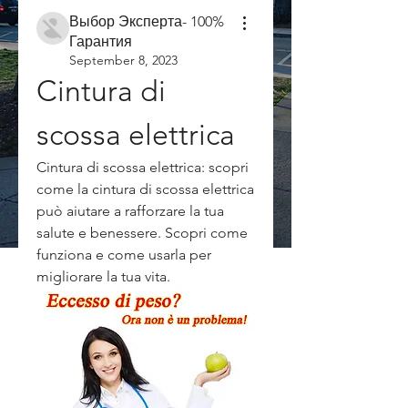
Выбор Эксперта- 100%
Гарантия
September 8, 2023
Cintura di 
scossa elettrica
Cintura di scossa elettrica: scopri 
come la cintura di scossa elettrica 
può aiutare a rafforzare la tua 
salute e benessere. Scopri come 
funziona e come usarla per 
migliorare la tua vita.