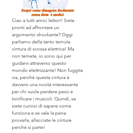
Ciao a tutti amici lettori! Siete 
pronti ad affrontare un 
argomento shockante? Oggi 
parliamo della tanto temuta 
cintura di scossa elettrica! Ma 
non temete, io sono qui per 
guidarvi attraverso questo 
mondo elettrizzante! Non fuggite 
via, perché questa cintura è 
davvero una novità interessante 
per chi vuole perdere peso e 
tonificare i muscoli. Quindi, se 
siete curiosi di sapere come 
funziona e se vale la pena 
provarla, allacciate le cinture 
perché si parte!