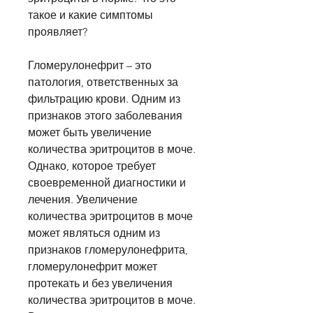
такое и какие симптомы 
проявляет?
Гломерулонефрит – это 
патология, ответственных за 
фильтрацию крови. Одним из 
признаков этого заболевания 
может быть увеличение 
количества эритроцитов в моче. 
Однако, которое требует 
своевременной диагностики и 
лечения. Увеличение 
количества эритроцитов в моче 
может являться одним из 
признаков гломерулонефрита, 
гломерулонефрит может 
протекать и без увеличения 
количества эритроцитов в моче. 