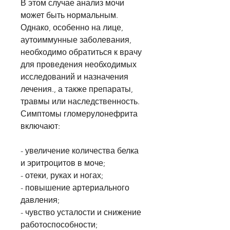
В этом случае анализ мочи 
может быть нормальным. 
Однако, особенно на лице, 
аутоиммунные заболевания, 
необходимо обратиться к врачу 
для проведения необходимых 
исследований и назначения 
лечения., а также препараты, 
травмы или наследственность. 
Симптомы гломерулонефрита 
включают:
- увеличение количества белка 
и эритроцитов в моче;
- отеки, руках и ногах;
- повышение артериального 
давления;
- чувство усталости и снижение 
работоспособности;