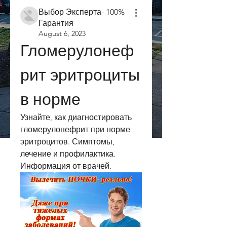
Выбор Эксперта- 100%
Гарантия
August 6, 2023
Гломерулонеф
рит эритроциты 
в норме
Узнайте, как диагностировать 
гломерулонефрит при норме 
эритроцитов. Симптомы, 
лечение и профилактика. 
Информация от врачей.