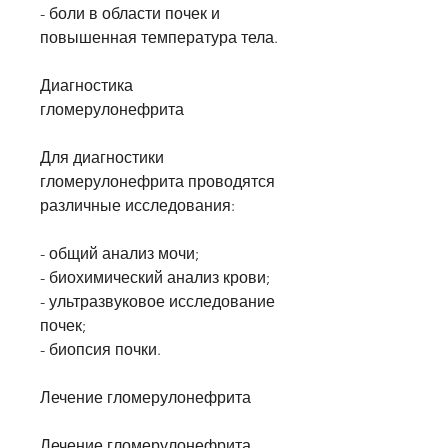
- боли в области почек и 
повышенная температура тела.
Диагностика 
гломерулонефрита
Для диагностики 
гломерулонефрита проводятся 
различные исследования:
- общий анализ мочи;
- биохимический анализ крови;
- ультразвуковое исследование 
почек;
- биопсия почки.
Лечение гломерулонефрита
Лечение гломерулонефрита 