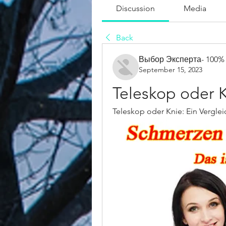
Discussion
Media
Back
Выбор Эксперта- 100%
September 15, 2023
Teleskop oder 
Teleskop oder Knie: Ein Vergle