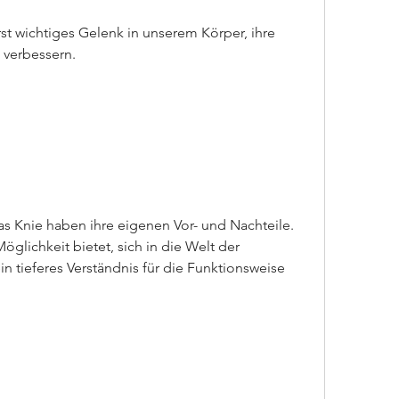
st wichtiges Gelenk in unserem Körper, ihre 
 verbessern.
s Knie haben ihre eigenen Vor- und Nachteile. 
glichkeit bietet, sich in die Welt der 
 tieferes Verständnis für die Funktionsweise 