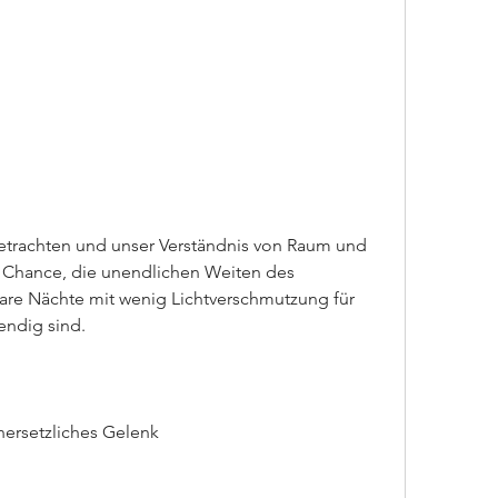
ie Chance, die unendlichen Weiten des 
are Nächte mit wenig Lichtverschmutzung für 
ndig sind.
nersetzliches Gelenk