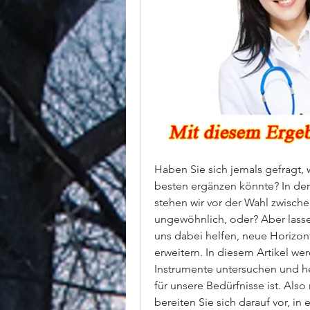
Haben Sie sich jemals gefragt,
besten ergänzen könnte? In der
stehen wir vor der Wahl zwisch
ungewöhnlich, oder? Aber lasse
uns dabei helfen, neue Horizon
erweitern. In diesem Artikel wer
Instrumente untersuchen und h
für unsere Bedürfnisse ist. Also
bereiten Sie sich darauf vor, in