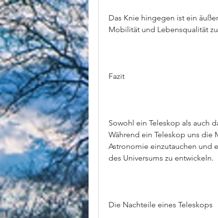
Das Knie hingegen ist ein äußer
Mobilität und Lebensqualität zu
Fazit
Sowohl ein Teleskop als auch da
Während ein Teleskop uns die Mö
Astronomie einzutauchen und ein
des Universums zu entwickeln.
Die Nachteile eines Teleskops