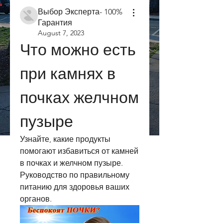
Выбор Эксперта- 100%
Гарантия
August 7, 2023
Что можно есть 
при камнях в 
почках желчном 
пузыре
Узнайте, какие продукты 
помогают избавиться от камней 
в почках и желчном пузыре. 
Руководство по правильному 
питанию для здоровья ваших 
органов.