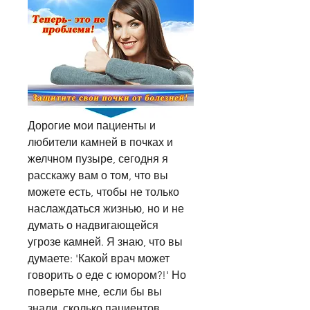
Дорогие мои пациенты и 
любители камней в почках и 
желчном пузыре, сегодня я 
расскажу вам о том, что вы 
можете есть, чтобы не только 
наслаждаться жизнью, но и не 
думать о надвигающейся 
угрозе камней. Я знаю, что вы 
думаете: 'Какой врач может 
говорить о еде с юмором?!' Но 
поверьте мне, если бы вы 
знали, сколько пациентов, 