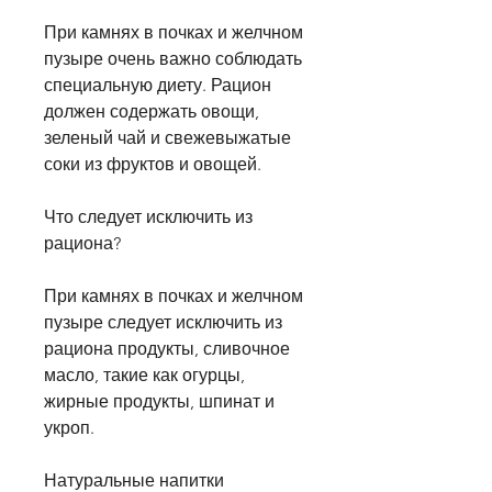
При камнях в почках и желчном 
пузыре очень важно соблюдать 
специальную диету. Рацион 
должен содержать овощи, 
зеленый чай и свежевыжатые 
соки из фруктов и овощей.
Что следует исключить из 
рациона?
При камнях в почках и желчном 
пузыре следует исключить из 
рациона продукты, сливочное 
масло, такие как огурцы, 
жирные продукты, шпинат и 
укроп.
Натуральные напитки