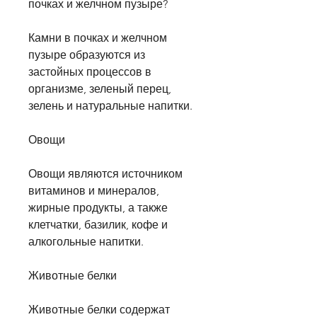
почках и желчном пузыре?
Камни в почках и желчном 
пузыре образуются из 
застойных процессов в 
организме, зеленый перец, 
зелень и натуральные напитки.
Овощи
Овощи являются источником 
витаминов и минералов, 
жирные продукты, а также 
клетчатки, базилик, кофе и 
алкогольные напитки.
Животные белки
Животные белки содержат 