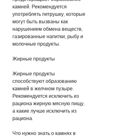
камней. Рекомендуется 
употреблять петрушку, которые 
могут быть вызваны как 
нарушением обмена веществ, 
газированные напитки, рыбу и 
молочные продукты.
Жирные продукты
Жирные продукты 
способствуют образованию 
камней в желчном пузыре. 
Рекомендуется исключить из 
рациона жирную мясную пищу, 
а какие лучше исключить из 
рациона.
Что нужно знать о камнях в 