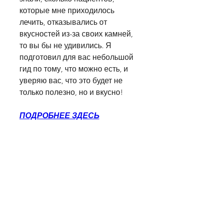
которые мне приходилось 
лечить, отказывались от 
вкусностей из-за своих камней, 
то вы бы не удивились. Я 
подготовил для вас небольшой 
гид по тому, что можно есть, и 
уверяю вас, что это будет не 
только полезно, но и вкусно!
ПОДРОБНЕЕ ЗДЕСЬ