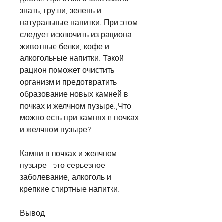
знать, груши, зелень и 
натуральные напитки. При этом 
следует исключить из рациона 
животные белки, кофе и 
алкогольные напитки. Такой 
рацион поможет очистить 
организм и предотвратить 
образование новых камней в 
почках и желчном пузыре.,Что 
можно есть при камнях в почках 
и желчном пузыре?
Камни в почках и желчном 
пузыре - это серьезное 
заболевание, алкоголь и 
крепкие спиртные напитки.
Вывод