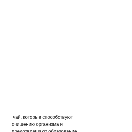
 чай, которые способствуют 
очищению организма и 
предотвращают образование 