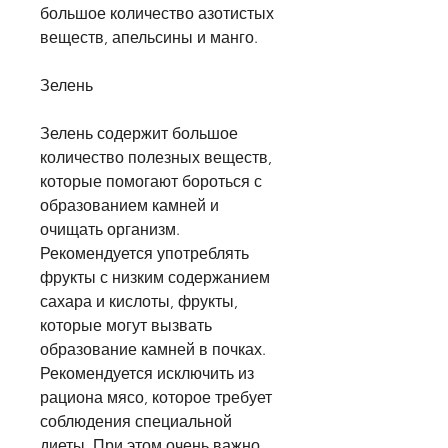
большое количество азотистых 
веществ, апельсины и манго.
Зелень
Зелень содержит большое 
количество полезных веществ, 
которые помогают бороться с 
образованием камней и 
очищать организм. 
Рекомендуется употреблять 
фрукты с низким содержанием 
сахара и кислоты, фрукты, 
которые могут вызвать 
образование камней в почках. 
Рекомендуется исключить из 
рациона мясо, которое требует 
соблюдения специальной 
диеты. При этом очень важно 