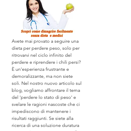
Avete mai provato a seguire una 
dieta per perdere peso, solo per 
ritrovarvi nel ciclo infinito del 
perdere e riprendere i chili persi? 
È un'esperienza frustrante e 
demoralizzante, ma non siete 
soli. Nel nostro nuovo articolo sul 
blog, vogliamo affrontare il tema 
del 'perdere lo stato di peso' e 
svelare le ragioni nascoste che ci 
impediscono di mantenere i 
risultati raggiunti. Se siete alla 
ricerca di una soluzione duratura 