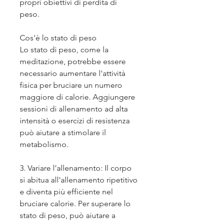
propri obiettivi di perdita di 
peso.
Cos'è lo stato di peso
Lo stato di peso, come la 
meditazione, potrebbe essere 
necessario aumentare l'attività 
fisica per bruciare un numero 
maggiore di calorie. Aggiungere 
sessioni di allenamento ad alta 
intensità o esercizi di resistenza 
può aiutare a stimolare il 
metabolismo.
3. Variare l'allenamento: Il corpo 
si abitua all'allenamento ripetitivo 
e diventa più efficiente nel 
bruciare calorie. Per superare lo 
stato di peso, può aiutare a 