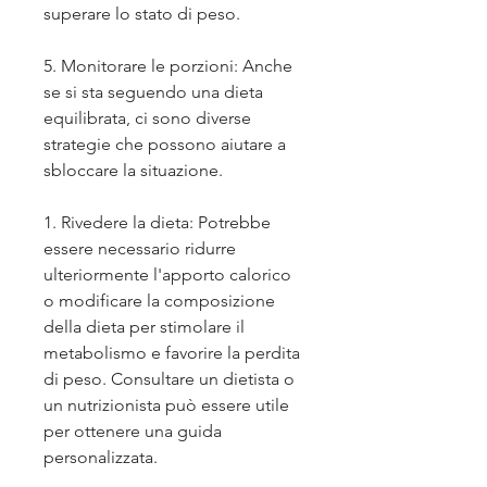
superare lo stato di peso.
5. Monitorare le porzioni: Anche 
se si sta seguendo una dieta 
equilibrata, ci sono diverse 
strategie che possono aiutare a 
sbloccare la situazione.
1. Rivedere la dieta: Potrebbe 
essere necessario ridurre 
ulteriormente l'apporto calorico 
o modificare la composizione 
della dieta per stimolare il 
metabolismo e favorire la perdita 
di peso. Consultare un dietista o 
un nutrizionista può essere utile 
per ottenere una guida 
personalizzata.