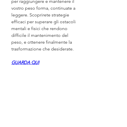
per raggiungere e mantenere il 
vostro peso forma, continuate a 
leggere. Scoprirete strategie 
efficaci per superare gli ostacoli 
mentali e fisici che rendono 
difficile il mantenimento del 
peso, e ottenere finalmente la 
trasformazione che desiderate.
GUARDA QUI