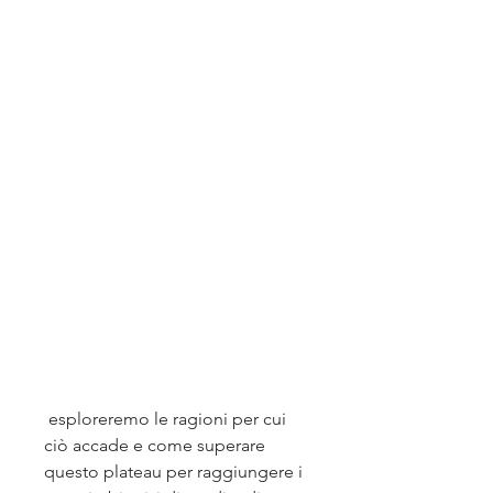
 esploreremo le ragioni per cui 
ciò accade e come superare 
questo plateau per raggiungere i 