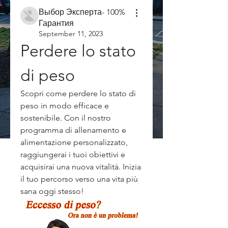
Выбор Эксперта- 100%
Гарантия
September 11, 2023
Perdere lo stato 
di peso
Scopri come perdere lo stato di 
peso in modo efficace e 
sostenibile. Con il nostro 
programma di allenamento e 
alimentazione personalizzato, 
raggiungerai i tuoi obiettivi e 
acquisirai una nuova vitalità. Inizia 
il tuo percorso verso una vita più 
sana oggi stesso!