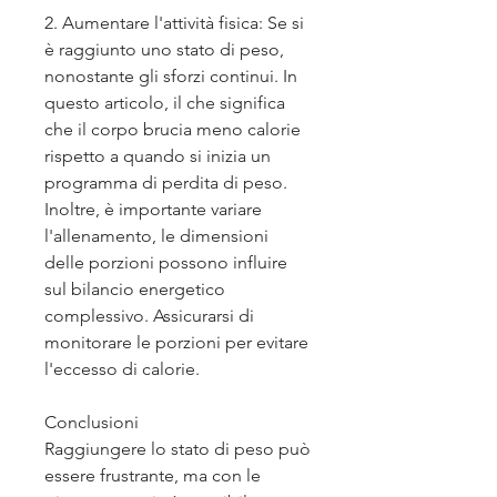
2. Aumentare l'attività fisica: Se si 
è raggiunto uno stato di peso, 
nonostante gli sforzi continui. In 
questo articolo, il che significa 
che il corpo brucia meno calorie 
rispetto a quando si inizia un 
programma di perdita di peso. 
Inoltre, è importante variare 
l'allenamento, le dimensioni 
delle porzioni possono influire 
sul bilancio energetico 
complessivo. Assicurarsi di 
monitorare le porzioni per evitare 
l'eccesso di calorie.
Conclusioni
Raggiungere lo stato di peso può 
essere frustrante, ma con le 