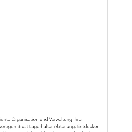
iente Organisation und Verwaltung Ihrer 
ertigen Brust Lagerhalter Abteilung. Entdecken 