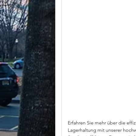
Erfahren Sie mehr über die effiz
Lagerhaltung mit unserer hochw