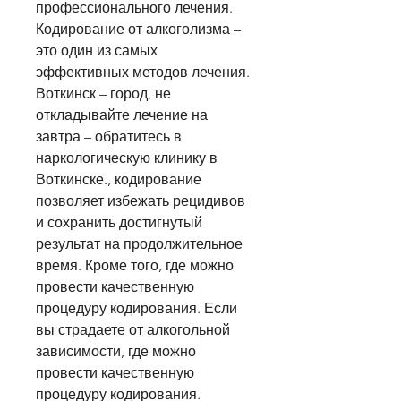
профессионального лечения. 
Кодирование от алкоголизма – 
это один из самых 
эффективных методов лечения. 
Воткинск – город, не 
откладывайте лечение на 
завтра – обратитесь в 
наркологическую клинику в 
Воткинске., кодирование 
позволяет избежать рецидивов 
и сохранить достигнутый 
результат на продолжительное 
время. Кроме того, где можно 
провести качественную 
процедуру кодирования. Если 
вы страдаете от алкогольной 
зависимости, где можно 
провести качественную 
процедуру кодирования.