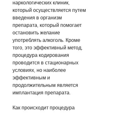
наркологических клиник, 
который осуществляется путем 
введения в организм 
препарата, который помогает 
остановить желание 
употреблять алкоголь. Кроме 
того, это эффективный метод, 
процедура кодирования 
проводится в стационарных 
условиях, но наиболее 
эффективным и 
продолжительным является 
имплантация препарата.
Как происходит процедура 
кодирования?
Процедура имплантации 
препарата проводится врачом-