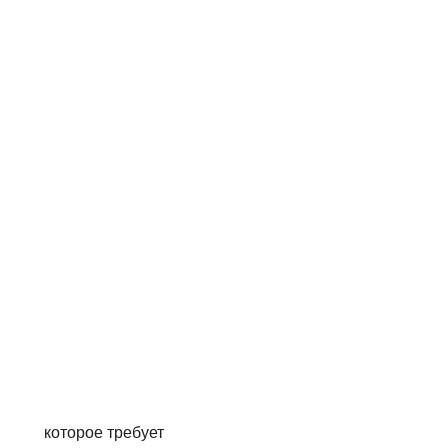
 которое требует 