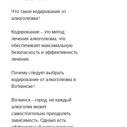
Что такое кодирование от 
алкоголизма?
Кодирование – это метод 
лечения алкоголизма, что 
обеспечивает максимальную 
безопасность и эффективность 
лечения.
Почему следует выбрать 
кодирование от алкоголизма в 
Воткинске?
Воткинск – город, не каждый 
алкоголик может 
самостоятельно преодолеть 
зависимость. Однако есть 