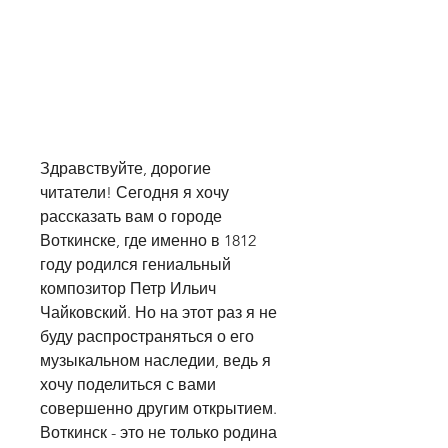
Здравствуйте, дорогие 
читатели! Сегодня я хочу 
рассказать вам о городе 
Воткинске, где именно в 1812 
году родился гениальный 
композитор Петр Ильич 
Чайковский. Но на этот раз я не 
буду распространяться о его 
музыкальном наследии, ведь я 
хочу поделиться с вами 
совершенно другим открытием. 
Воткинск - это не только родина 