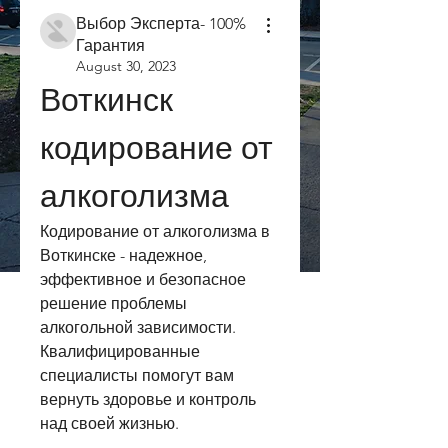
Выбор Эксперта- 100%
Гарантия
August 30, 2023
Воткинск 
кодирование от 
алкоголизма
Кодирование от алкоголизма в 
Воткинске - надежное, 
эффективное и безопасное 
решение проблемы 
алкогольной зависимости. 
Квалифицированные 
специалисты помогут вам 
вернуть здоровье и контроль 
над своей жизнью.