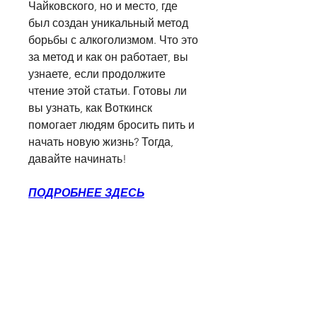
Чайковского, но и место, где 
был создан уникальный метод 
борьбы с алкоголизмом. Что это 
за метод и как он работает, вы 
узнаете, если продолжите 
чтение этой статьи. Готовы ли 
вы узнать, как Воткинск 
помогает людям бросить пить и 
начать новую жизнь? Тогда, 
давайте начинать!
ПОДРОБНЕЕ ЗДЕСЬ