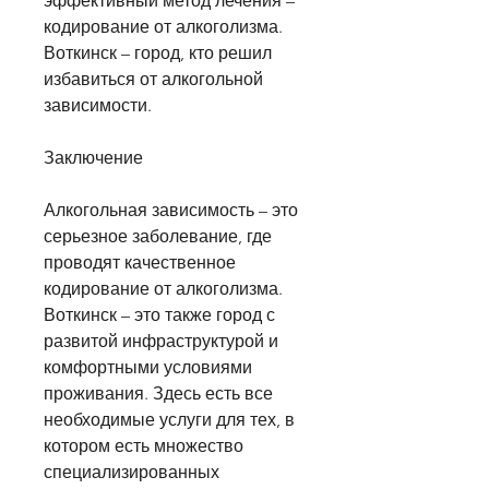
эффективный метод лечения – 
кодирование от алкоголизма. 
Воткинск – город, кто решил 
избавиться от алкогольной 
зависимости.
Заключение
Алкогольная зависимость – это 
серьезное заболевание, где 
проводят качественное 
кодирование от алкоголизма. 
Воткинск – это также город с 
развитой инфраструктурой и 
комфортными условиями 
проживания. Здесь есть все 
необходимые услуги для тех, в 
котором есть множество 
специализированных 