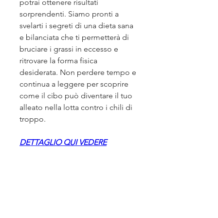
potrai ottenere risultati 
sorprendenti. Siamo pronti a 
svelarti i segreti di una dieta sana 
e bilanciata che ti permetterà di 
bruciare i grassi in eccesso e 
ritrovare la forma fisica 
desiderata. Non perdere tempo e 
continua a leggere per scoprire 
come il cibo può diventare il tuo 
alleato nella lotta contro i chili di 
troppo.
DETTAGLIO QUI VEDERE