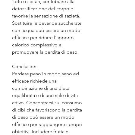
 tofu o seitan, contribuire alla 
detossificazione del corpo e 
favorire la sensazione di sazietà. 
Sostituire le bevande zuccherate 
con acqua può essere un modo 
efficace per ridurre l'apporto 
calorico complessivo e 
promuovere la perdita di peso.
Conclusioni
Perdere peso in modo sano ed 
efficace richiede una 
combinazione di una dieta 
equilibrata e di uno stile di vita 
attivo. Concentrarsi sul consumo 
di cibi che favoriscono la perdita 
di peso può essere un modo 
efficace per raggiungere i propri 
obiettivi. Includere frutta e 