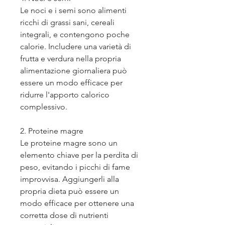
Le noci e i semi sono alimenti 
ricchi di grassi sani, cereali 
integrali, e contengono poche 
calorie. Includere una varietà di 
frutta e verdura nella propria 
alimentazione giornaliera può 
essere un modo efficace per 
ridurre l'apporto calorico 
complessivo.
2. Proteine magre
Le proteine magre sono un 
elemento chiave per la perdita di 
peso, evitando i picchi di fame 
improvvisa. Aggiungerli alla 
propria dieta può essere un 
modo efficace per ottenere una 
corretta dose di nutrienti 