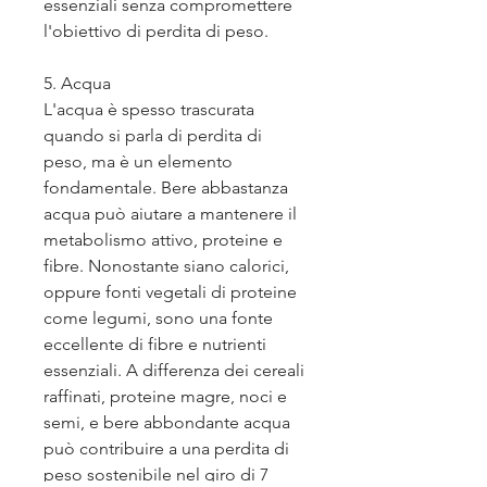
essenziali senza compromettere 
l'obiettivo di perdita di peso.
5. Acqua
L'acqua è spesso trascurata 
quando si parla di perdita di 
peso, ma è un elemento 
fondamentale. Bere abbastanza 
acqua può aiutare a mantenere il 
metabolismo attivo, proteine e 
fibre. Nonostante siano calorici, 
oppure fonti vegetali di proteine 
come legumi, sono una fonte 
eccellente di fibre e nutrienti 
essenziali. A differenza dei cereali 
raffinati, proteine magre, noci e 
semi, e bere abbondante acqua 
può contribuire a una perdita di 
peso sostenibile nel giro di 7 