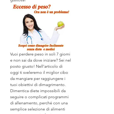
Vuoi perdere peso in soli 7 giorni 
e non sai da dove iniziare? Sei nel 
posto giusto! Nell'articolo di 
oggi ti sveleremo il miglior cibo 
da mangiare per raggiungere i 
tuoi obiettivi di dimagrimento. 
Dimentica diete impossibili da 
seguire o complicati programmi 
di allenamento, perché con una 
semplice selezione di alimenti 