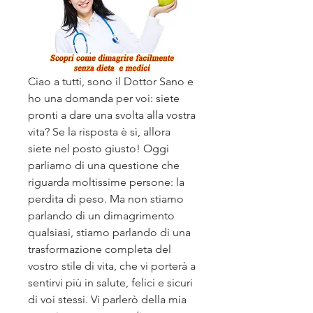
Ciao a tutti, sono il Dottor Sano e 
ho una domanda per voi: siete 
pronti a dare una svolta alla vostra 
vita? Se la risposta è sì, allora 
siete nel posto giusto! Oggi 
parliamo di una questione che 
riguarda moltissime persone: la 
perdita di peso. Ma non stiamo 
parlando di un dimagrimento 
qualsiasi, stiamo parlando di una 
trasformazione completa del 
vostro stile di vita, che vi porterà a 
sentirvi più in salute, felici e sicuri 
di voi stessi. Vi parlerò della mia 