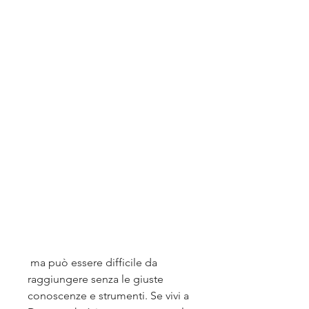
 ma può essere difficile da 
raggiungere senza le giuste 
conoscenze e strumenti. Se vivi a 