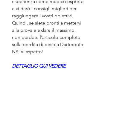
esperienza come medico esperto 
e vi darò i consigli migliori per 
raggiungere i vostri obiettivi. 
Quindi, se siete pronti a mettervi 
alla prova e a dare il massimo, 
non perdete l'articolo completo 
sulla perdita di peso a Dartmouth 
NS. Vi aspetto!
DETTAGLIO QUI VEDERE