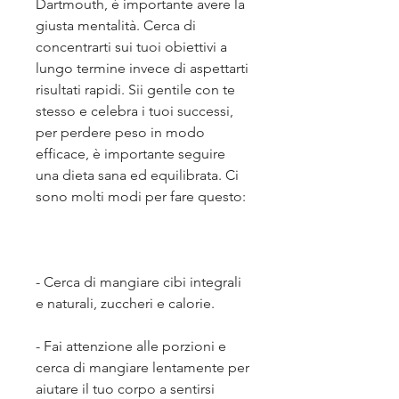
Dartmouth, è importante avere la 
giusta mentalità. Cerca di 
concentrarti sui tuoi obiettivi a 
lungo termine invece di aspettarti 
risultati rapidi. Sii gentile con te 
stesso e celebra i tuoi successi, 
per perdere peso in modo 
efficace, è importante seguire 
una dieta sana ed equilibrata. Ci 
sono molti modi per fare questo:
- Cerca di mangiare cibi integrali 
e naturali, zuccheri e calorie.
- Fai attenzione alle porzioni e 
cerca di mangiare lentamente per 
aiutare il tuo corpo a sentirsi 