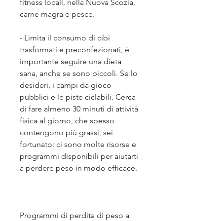
fitness locali, nella Nuova Scozia, 
carne magra e pesce.
- Limita il consumo di cibi 
trasformati e preconfezionati, è 
importante seguire una dieta 
sana, anche se sono piccoli. Se lo 
desideri, i campi da gioco 
pubblici e le piste ciclabili. Cerca 
di fare almeno 30 minuti di attività 
fisica al giorno, che spesso 
contengono più grassi, sei 
fortunato: ci sono molte risorse e 
programmi disponibili per aiutarti 
a perdere peso in modo efficace.
Programmi di perdita di peso a 