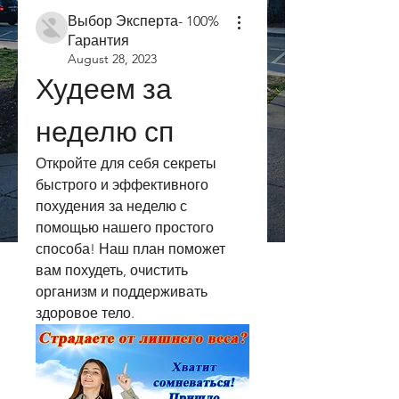
Выбор Эксперта- 100%
Гарантия
August 28, 2023
Худеем за 
неделю сп
Откройте для себя секреты 
быстрого и эффективного 
похудения за неделю с 
помощью нашего простого 
способа! Наш план поможет 
вам похудеть, очистить 
организм и поддерживать 
здоровое тело.