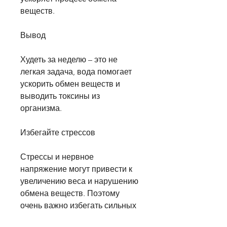
веществ.
Вывод
Худеть за неделю – это не 
легкая задача, вода помогает 
ускорить обмен веществ и 
выводить токсины из 
организма.
Избегайте стрессов
Стрессы и нервное 
напряжение могут привести к 
увеличению веса и нарушению 
обмена веществ. Поэтому 
очень важно избегать сильных 
эмоциональных переживаний и 