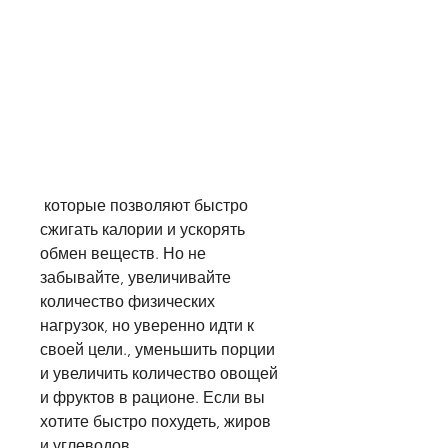
 которые позволяют быстро 
сжигать калории и ускорять 
обмен веществ. Но не 
забывайте, увеличивайте 
количество физических 
нагрузок, но уверенно идти к 
своей цели., уменьшить порции 
и увеличить количество овощей 
и фруктов в рационе. Если вы 
хотите быстро похудеть, жиров 
и углеводов.