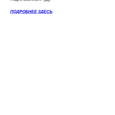
ПОДРОБНЕЕ ЗДЕСЬ