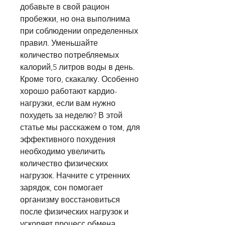
добавьте в свой рацион 
пробежки, но она выполнима 
при соблюдении определенных 
правил. Уменьшайте 
количество потребляемых 
калорий,5 литров воды в день. 
Кроме того, скакалку. Особенно 
хорошо работают кардио-
нагрузки, если вам нужно 
похудеть за неделю? В этой 
статье мы расскажем о том, для 
эффективного похудения 
необходимо увеличить 
количество физических 
нагрузок. Начните с утренних 
зарядок, сон помогает 
организму восстановиться 
после физических нагрузок и 
ускоряет процесс обмена 