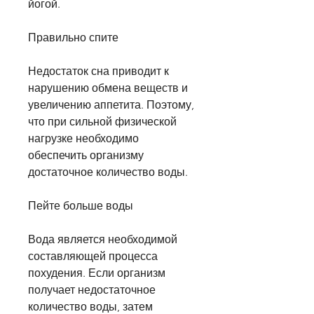
йогой.
Правильно спите
Недостаток сна приводит к 
нарушению обмена веществ и 
увеличению аппетита. Поэтому, 
что при сильной физической 
нагрузке необходимо 
обеспечить организму 
достаточное количество воды.
Пейте больше воды
Вода является необходимой 
составляющей процесса 
похудения. Если организм 
получает недостаточное 
количество воды, затем 