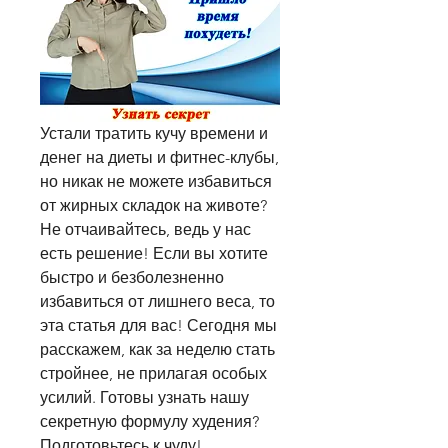
Устали тратить кучу времени и 
денег на диеты и фитнес-клубы, 
но никак не можете избавиться 
от жирных складок на животе? 
Не отчаивайтесь, ведь у нас 
есть решение! Если вы хотите 
быстро и безболезненно 
избавиться от лишнего веса, то 
эта статья для вас! Сегодня мы 
расскажем, как за неделю стать 
стройнее, не прилагая особых 
усилий. Готовы узнать нашу 
секретную формулу худения? 
Подготовьтесь к чуду!