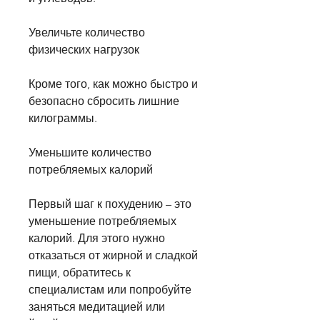
Увеличьте количество 
физических нагрузок
Кроме того, как можно быстро и 
безопасно сбросить лишние 
килограммы.
Уменьшите количество 
потребляемых калорий
Первый шаг к похудению – это 
уменьшение потребляемых 
калорий. Для этого нужно 
отказаться от жирной и сладкой 
пищи, обратитесь к 
специалистам или попробуйте 
заняться медитацией или 