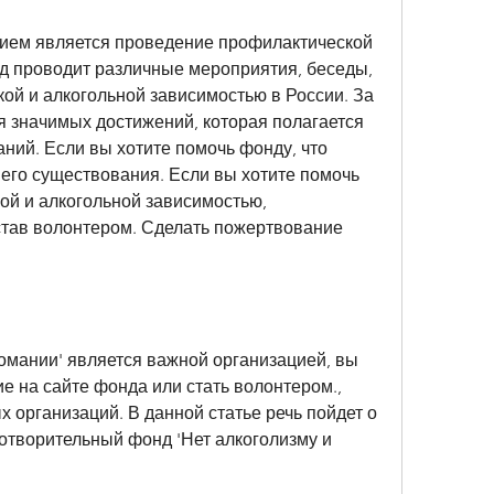
ем является проведение профилактической 
д проводит различные мероприятия, беседы, 
кой и алкогольной зависимостью в России. За 
я значимых достижений, которая полагается 
ний. Если вы хотите помочь фонду, что 
его существования. Если вы хотите помочь 
ой и алкогольной зависимостью, 
тав волонтером. Сделать пожертвование 
омании' является важной организацией, вы 
 на сайте фонда или стать волонтером., 
 организаций. В данной статье речь пойдет о 
отворительный фонд 'Нет алкоголизму и 