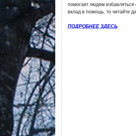
помогает людям избавляться о
вклад в помощь, то читайте д
ПОДРОБНЕЕ ЗДЕСЬ