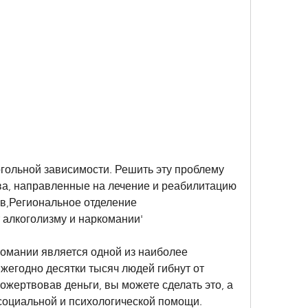
ва, направленные на лечение и реабилитацию 
в,Региональное отделение 
 алкоголизму и наркомании'
омании является одной из наиболее 
жегодно десятки тысяч людей гибнут от 
ожертвовав деньги, вы можете сделать это, а 
социальной и психологической помощи.