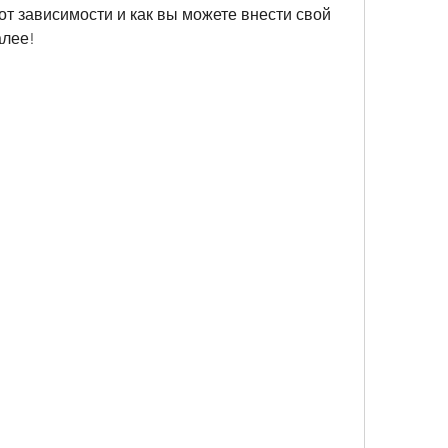
т зависимости и как вы можете внести свой 
алее!