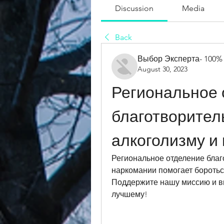
Discussion
Media
Back
Выбор Эксперта- 100%
August 30, 2023
Региональное 
благотворител
алкоголизму и
Региональное отделение благ
наркомании помогает боротьс
Поддержите нашу миссию и в
лучшему!