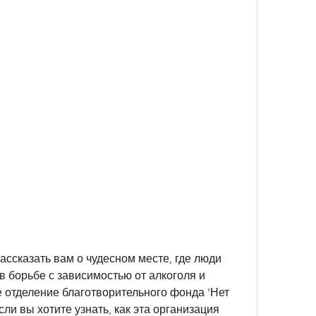
ассказать вам о чудесном месте, где люди 
 борьбе с зависимостью от алкоголя и 
 отделение благотворительного фонда 'Нет 
ли вы хотите узнать, как эта организация 