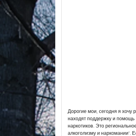
Дорогие мои, сегодня я хочу р
находят поддержку и помощь в
наркотиков. Это региональное
алкоголизму и наркомании'. Ес