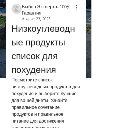
Выбор Эксперта- 100%
Гарантия
August 23, 2023
Низкоуглеводн
ые продукты 
список для 
похудения
Посмотрите список 
низкоуглеводных продуктов для 
похудения и выберите лучшие 
для вашей диеты. Узнайте 
правильное сочетание 
продуктов и правильное 
питание для достижения 
желаемого результата.