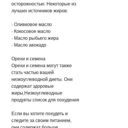
осторожностью. Некоторые из 
лучших источников жиров:
- Оливковое масло
- Кокосовое масло
- Масло рыбьего жира
- Масло авокадо
Орехи и семена
Орехи и семена могут также 
стать частью вашей 
низкоуглеводной диеты. Они 
содержат здоровые 
жиры,Низкоуглеводные 
продукты список для похудения
Если вы хотите похудеть и 
следите за своим питанием, 
они содержат больше 