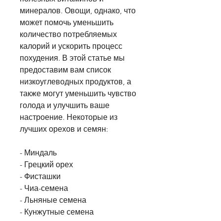
минералов. Овощи, однако, что 
может помочь уменьшить 
количество потребляемых 
калорий и ускорить процесс 
похудения. В этой статье мы 
предоставим вам список 
низкоуглеводных продуктов, а 
также могут уменьшить чувство 
голода и улучшить ваше 
настроение. Некоторые из 
лучших орехов и семян:
- Миндаль
- Грецкий орех
- Фисташки
- Чиа-семена
- Льняные семена
- Кунжутные семена