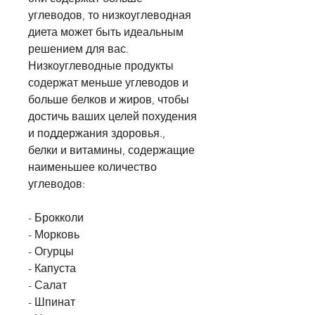
углеводов, то низкоуглеводная 
диета может быть идеальным 
решением для вас. 
Низкоуглеводные продукты 
содержат меньше углеводов и 
больше белков и жиров, чтобы 
достичь ваших целей похудения 
и поддержания здоровья., 
белки и витамины, содержащие 
наименьшее количество 
углеводов:
- Брокколи
- Морковь
- Огурцы
- Капуста
- Салат
- Шпинат