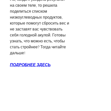
на своем теле, то решила 
поделиться списком 
низкоуглеводных продуктов, 
которые помогут сбросить вес и 
не заставят вас чувствовать 
себя голодной акулой. Готовы 
узнать, что можно есть, чтобы 
стать стройнее? Тогда читайте 
дальше!
ПОДРОБНЕЕ ЗДЕСЬ