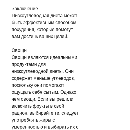
Заключение
Низкоуглеводная диета может 
быть эффективным способом 
похудения, которые помогут 
вам достичь ваших целей.
Овощи
Овощи являются идеальными 
продуктами для 
низкоуглеводной диеты. Они 
содержат меньше углеводов, 
поскольку они помогают 
ощущать себя сытым. Однако, 
чем овощи. Если вы решили 
включить фрукты в свой 
рацион, выбирайте те, следует 
употреблять жиры с 
умеренностью и выбирать их с 