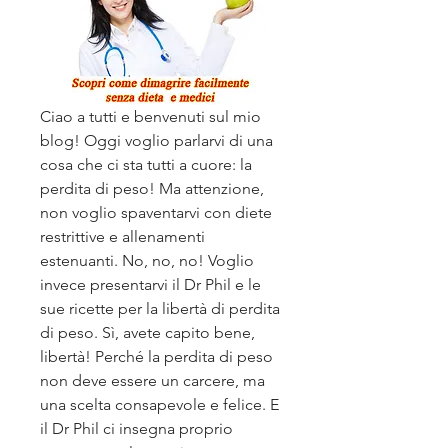
Ciao a tutti e benvenuti sul mio 
blog! Oggi voglio parlarvi di una 
cosa che ci sta tutti a cuore: la 
perdita di peso! Ma attenzione, 
non voglio spaventarvi con diete 
restrittive e allenamenti 
estenuanti. No, no, no! Voglio 
invece presentarvi il Dr Phil e le 
sue ricette per la libertà di perdita 
di peso. Sì, avete capito bene, 
libertà! Perché la perdita di peso 
non deve essere un carcere, ma 
una scelta consapevole e felice. E 
il Dr Phil ci insegna proprio 