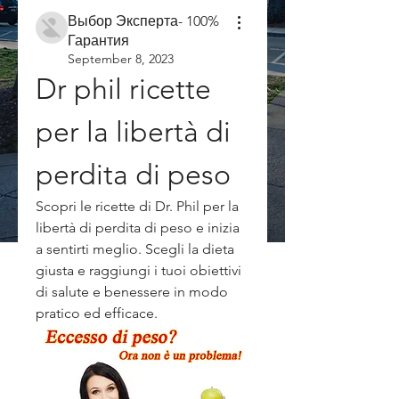
Выбор Эксперта- 100%
Гарантия
September 8, 2023
Dr phil ricette 
per la libertà di 
perdita di peso
Scopri le ricette di Dr. Phil per la 
libertà di perdita di peso e inizia 
a sentirti meglio. Scegli la dieta 
giusta e raggiungi i tuoi obiettivi 
di salute e benessere in modo 
pratico ed efficace.