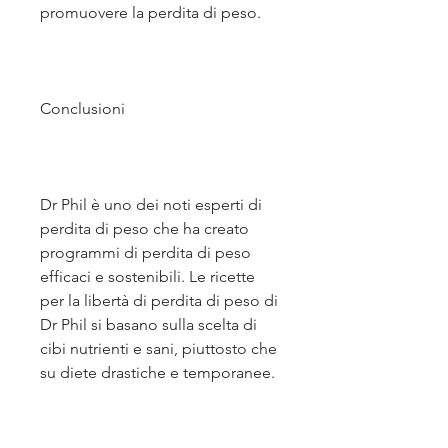
promuovere la perdita di peso.
Conclusioni
Dr Phil è uno dei noti esperti di 
perdita di peso che ha creato 
programmi di perdita di peso 
efficaci e sostenibili. Le ricette 
per la libertà di perdita di peso di 
Dr Phil si basano sulla scelta di 
cibi nutrienti e sani, piuttosto che 
su diete drastiche e temporanee.