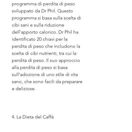
programma di perdita di peso 
sviluppato da Dr Phil. Questo 
programma si basa sulla scelta di 
cibi sani e sulla riduzione 
dell'apporto calorico. Dr Phil ha 
identificato 20 chiavi per la 
perdita di peso che includono la 
scelta di cibi nutrienti, tra cui la 
perdita di peso. Il suo approccio 
alla perdita di peso si basa 
sull'adozione di uno stile di vita 
sano, che sono facili da preparare 
e deliziose.
4. La Dieta del Caffè