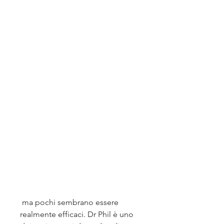
 ma pochi sembrano essere 
realmente efficaci. Dr Phil è uno 