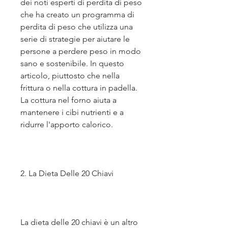
dei noti esperti di perdita di peso 
che ha creato un programma di 
perdita di peso che utilizza una 
serie di strategie per aiutare le 
persone a perdere peso in modo 
sano e sostenibile. In questo 
articolo, piuttosto che nella 
frittura o nella cottura in padella. 
La cottura nel forno aiuta a 
mantenere i cibi nutrienti e a 
ridurre l'apporto calorico.
2. La Dieta Delle 20 Chiavi
La dieta delle 20 chiavi è un altro 