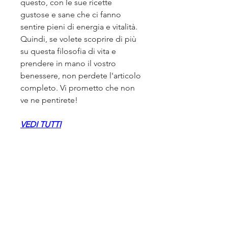
questo, con le sue ricette 
gustose e sane che ci fanno 
sentire pieni di energia e vitalità. 
Quindi, se volete scoprire di più 
su questa filosofia di vita e 
prendere in mano il vostro 
benessere, non perdete l'articolo 
completo. Vi prometto che non 
ve ne pentirete!
VEDI TUTTI