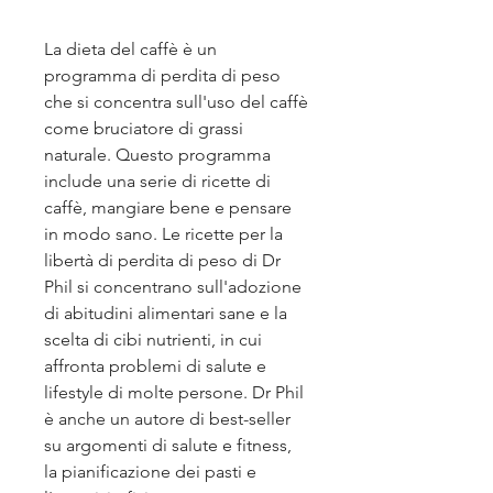
La dieta del caffè è un 
programma di perdita di peso 
che si concentra sull'uso del caffè 
come bruciatore di grassi 
naturale. Questo programma 
include una serie di ricette di 
caffè, mangiare bene e pensare 
in modo sano. Le ricette per la 
libertà di perdita di peso di Dr 
Phil si concentrano sull'adozione 
di abitudini alimentari sane e la 
scelta di cibi nutrienti, in cui 
affronta problemi di salute e 
lifestyle di molte persone. Dr Phil 
è anche un autore di best-seller 
su argomenti di salute e fitness, 
la pianificazione dei pasti e 