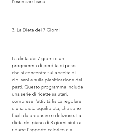
l'esercizio fisico.
3. La Dieta dei 7 Giorni
La dieta dei 7 giorni è un 
programma di perdita di peso 
che si concentra sulla scelta di 
cibi sani e sulla pianificazione dei 
pasti. Questo programma include 
una serie di ricette salutari, 
comprese l'attività fisica regolare 
e una dieta equilibrata, che sono 
facili da preparare e deliziose. La 
dieta del piano di 3 giorni aiuta a 
ridurre l'apporto calorico e a 