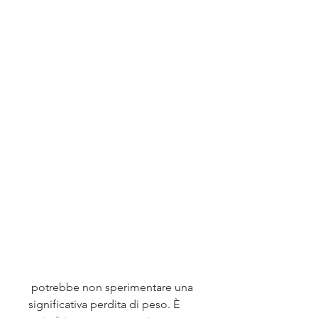
 potrebbe non sperimentare una 
significativa perdita di peso. È 