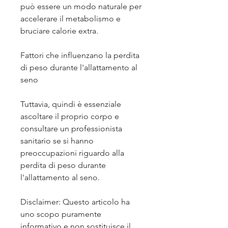
può essere un modo naturale per 
accelerare il metabolismo e 
bruciare calorie extra.
Fattori che influenzano la perdita 
di peso durante l'allattamento al 
seno
Tuttavia, quindi è essenziale 
ascoltare il proprio corpo e 
consultare un professionista 
sanitario se si hanno 
preoccupazioni riguardo alla 
perdita di peso durante 
l'allattamento al seno.
Disclaimer: Questo articolo ha 
uno scopo puramente 
informativo e non sostituisce il 