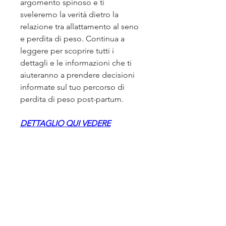
argomento spinoso e ti 
sveleremo la verità dietro la 
relazione tra allattamento al seno 
e perdita di peso. Continua a 
leggere per scoprire tutti i 
dettagli e le informazioni che ti 
aiuteranno a prendere decisioni 
informate sul tuo percorso di 
perdita di peso post-partum.
DETTAGLIO QUI VEDERE