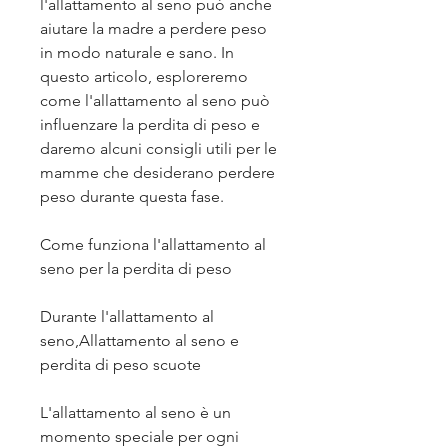
l'allattamento al seno può anche 
aiutare la madre a perdere peso 
in modo naturale e sano. In 
questo articolo, esploreremo 
come l'allattamento al seno può 
influenzare la perdita di peso e 
daremo alcuni consigli utili per le 
mamme che desiderano perdere 
peso durante questa fase.
Come funziona l'allattamento al 
seno per la perdita di peso
Durante l'allattamento al 
seno,Allattamento al seno e 
perdita di peso scuote
L'allattamento al seno è un 
momento speciale per ogni 