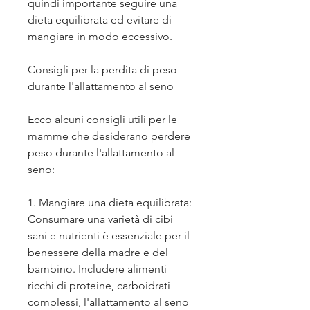
quindi importante seguire una 
dieta equilibrata ed evitare di 
mangiare in modo eccessivo.
Consigli per la perdita di peso 
durante l'allattamento al seno
Ecco alcuni consigli utili per le 
mamme che desiderano perdere 
peso durante l'allattamento al 
seno:
1. Mangiare una dieta equilibrata: 
Consumare una varietà di cibi 
sani e nutrienti è essenziale per il 
benessere della madre e del 
bambino. Includere alimenti 
ricchi di proteine, carboidrati 
complessi, l'allattamento al seno 