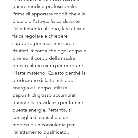
parere medico professionale. 
Prima di apportare modifiche alla 
dieta o all'attività fisica durante 
l'allattamento al seno, fare attività 
fisica regolare e chiedere 
supporto per massimizzare i 
risultati. Ricorda che ogni corpo è 
diverso, il corpo della madre 
brucia calorie extra per produrre 
il latte materno. Questo perché la 
produzione di latte richiede 
energia e il corpo utilizza i 
depositi di grasso accumulati 
durante la gravidanza per fornire 
questa energia. Pertanto, si 
consiglia di consultare un 
medico o un consulente per 
l'allattamento qualificato., 