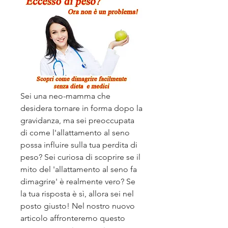
Sei una neo-mamma che 
desidera tornare in forma dopo la 
gravidanza, ma sei preoccupata 
di come l'allattamento al seno 
possa influire sulla tua perdita di 
peso? Sei curiosa di scoprire se il 
mito del 'allattamento al seno fa 
dimagrire' è realmente vero? Se 
la tua risposta è sì, allora sei nel 
posto giusto! Nel nostro nuovo 
articolo affronteremo questo 