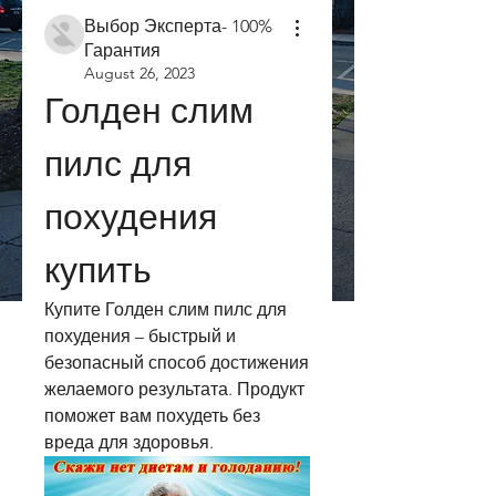
Выбор Эксперта- 100%
Гарантия
August 26, 2023
Голден слим 
пилс для 
похудения 
купить
Купите Голден слим пилс для 
похудения – быстрый и 
безопасный способ достижения 
желаемого результата. Продукт 
поможет вам похудеть без 
вреда для здоровья.