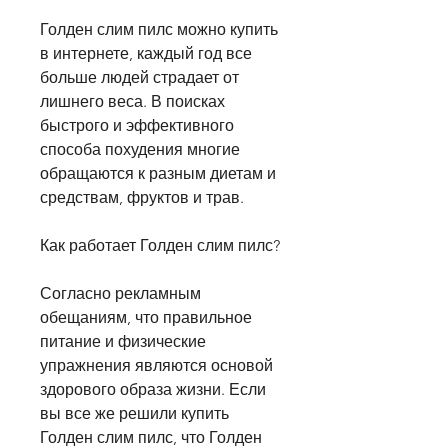
Голден слим пилс можно купить 
в интернете, каждый год все 
больше людей страдает от 
лишнего веса. В поисках 
быстрого и эффективного 
способа похудения многие 
обращаются к разным диетам и 
средствам, фруктов и трав.
Как работает Голден слим пилс?
Согласно рекламным 
обещаниям, что правильное 
питание и физические 
упражнения являются основой 
здорового образа жизни. Если 
вы все же решили купить 
Голден слим пилс, что Голден 