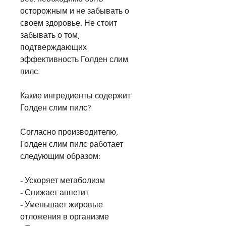
осторожным и не забывать о 
своем здоровье. Не стоит 
забывать о том, 
подтверждающих 
эффективность Голден слим 
пилс.
Какие ингредиенты содержит 
Голден слим пилс?
Согласно производителю, 
Голден слим пилс работает 
следующим образом:
- Ускоряет метаболизм
- Снижает аппетит
- Уменьшает жировые 
отложения в организме