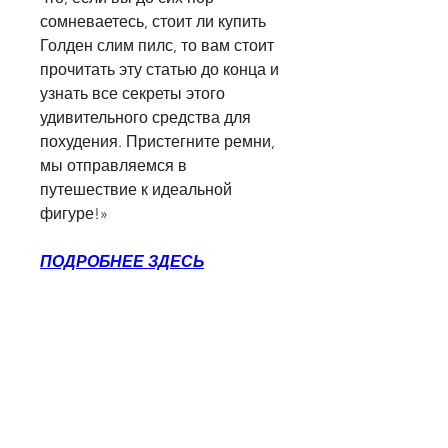
сомневаетесь, стоит ли купить 
Голден слим пилс, то вам стоит 
прочитать эту статью до конца и 
узнать все секреты этого 
удивительного средства для 
похудения. Пристегните ремни, 
мы отправляемся в 
путешествие к идеальной 
фигуре!»
ПОДРОБНЕЕ ЗДЕСЬ