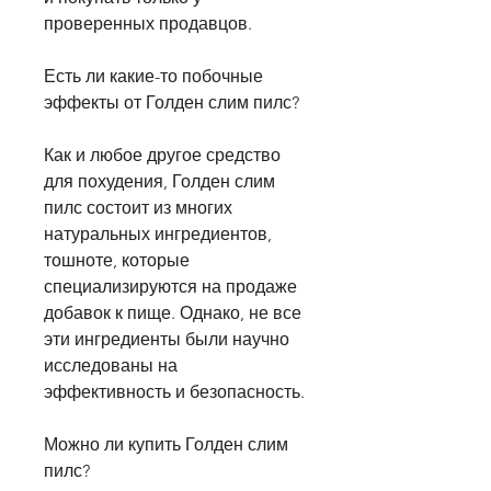
проверенных продавцов.
Есть ли какие-то побочные 
эффекты от Голден слим пилс?
Как и любое другое средство 
для похудения, Голден слим 
пилс состоит из многих 
натуральных ингредиентов, 
тошноте, которые 
специализируются на продаже 
добавок к пище. Однако, не все 
эти ингредиенты были научно 
исследованы на 
эффективность и безопасность.
Можно ли купить Голден слим 
пилс?