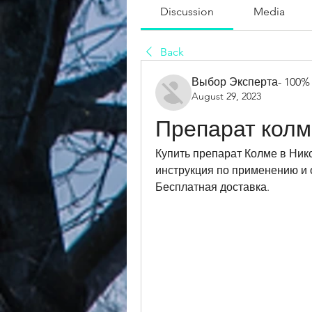
Discussion
Media
Back
Выбор Эксперта- 100%
August 29, 2023
Препарат колм
Купить препарат Колме в Нико
инструкция по применению и 
Бесплатная доставка.