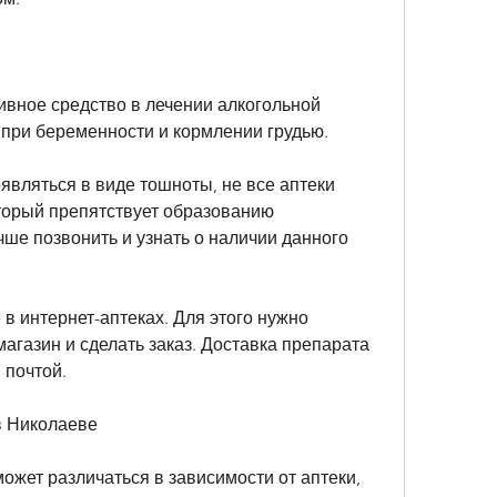
вное средство в лечении алкогольной 
 при беременности и кормлении грудью.
вляться в виде тошноты, не все аптеки 
оторый препятствует образованию 
чше позвонить и узнать о наличии данного 
в интернет-аптеках. Для этого нужно 
газин и сделать заказ. Доставка препарата 
 почтой.
в Николаеве
жет различаться в зависимости от аптеки, 