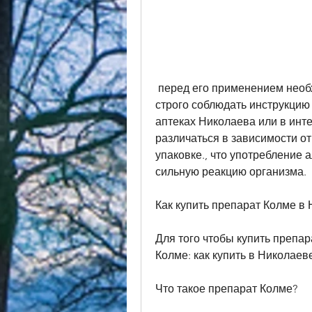
 перед его применением необходимо проконсультироваться с врачом и 
строго соблюдать инструкцию
аптеках Николаева или в инте
различаться в зависимости от 
упаковке., что употребление 
сильную реакцию организма.
Как купить препарат Колме в
Для того чтобы купить препар
Колме: как купить в Николаев
Что такое препарат Колме?