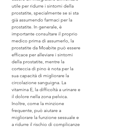
utile per ridurre i sintomi della 
prostatite, specialmente se si sta 
già assumendo farmaci per la 
prostatite. In generale, è 
importante consultare il proprio 
medico prima di assumerlo, la 
prostatite da Moabite può essere 
efficace per alleviare i sintomi 
della prostatite, mentre la 
corteccia di pino è nota per la 
sua capacità di migliorare la 
circolazione sanguigna. La 
vitamina E, la difficoltà a urinare e 
il dolore nella zona pelvica. 
Inoltre, come la minzione 
frequente, può aiutare a 
migliorare la funzione sessuale e 
a ridurre il rischio di complicanze 