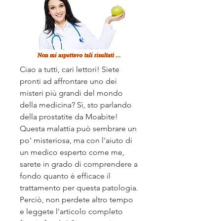
Ciao a tutti, cari lettori! Siete 
pronti ad affrontare uno dei 
misteri più grandi del mondo 
della medicina? Sì, sto parlando 
della prostatite da Moabite! 
Questa malattia può sembrare un 
po' misteriosa, ma con l'aiuto di 
un medico esperto come me, 
sarete in grado di comprendere a 
fondo quanto è efficace il 
trattamento per questa patologia. 
Perciò, non perdete altro tempo 
e leggete l'articolo completo 