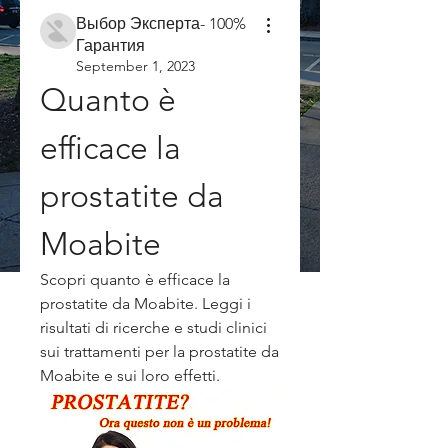
Выбор Эксперта- 100%
Гарантия
September 1, 2023
Quanto è 
efficace la 
prostatite da 
Moabite
Scopri quanto è efficace la 
prostatite da Moabite. Leggi i 
risultati di ricerche e studi clinici 
sui trattamenti per la prostatite da 
Moabite e sui loro effetti.