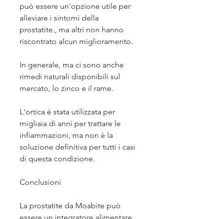
può essere un'opzione utile per 
alleviare i sintomi della 
prostatite., ma altri non hanno 
riscontrato alcun miglioramento.
In generale, ma ci sono anche 
rimedi naturali disponibili sul 
mercato, lo zinco e il rame.
L'ortica è stata utilizzata per 
migliaia di anni per trattare le 
infiammazioni, ma non è la 
soluzione definitiva per tutti i casi 
di questa condizione.
Conclusioni
La prostatite da Moabite può 
essere un integratore alimentare 