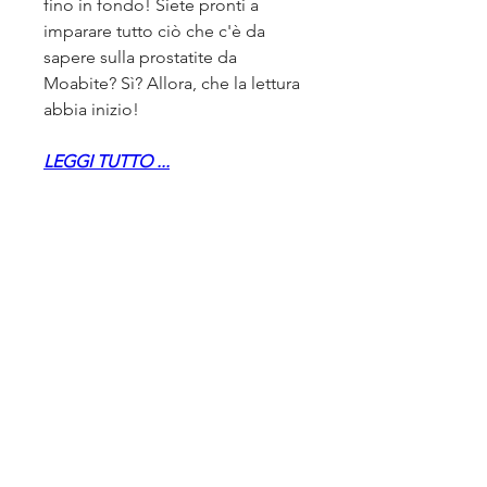
fino in fondo! Siete pronti a 
imparare tutto ciò che c'è da 
sapere sulla prostatite da 
Moabite? Sì? Allora, che la lettura 
abbia inizio!
LEGGI TUTTO ...