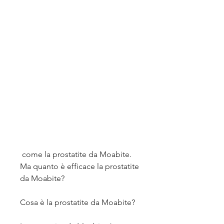
 come la prostatite da Moabite. 
Ma quanto è efficace la prostatite 
da Moabite?
Cosa è la prostatite da Moabite?