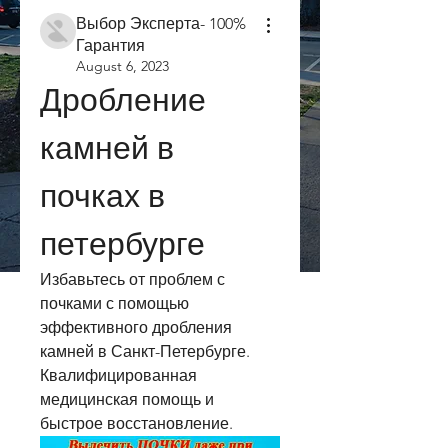
Выбор Эксперта- 100%
Гарантия
August 6, 2023
Дробление 
камней в 
почках в 
петербурге
Избавьтесь от проблем с 
почками с помощью 
эффективного дробления 
камней в Санкт-Петербурге. 
Квалифицированная 
медицинская помощь и 
быстрое восстановление.