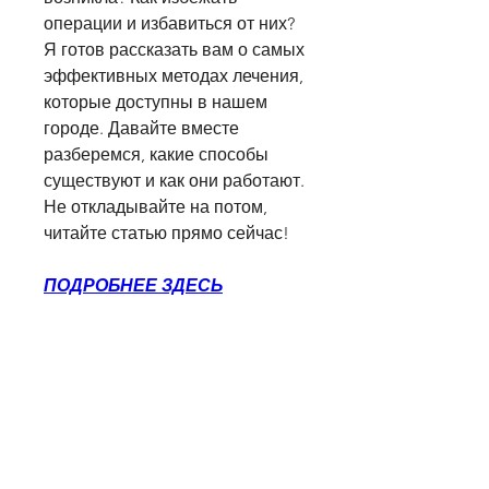
операции и избавиться от них? 
Я готов рассказать вам о самых 
эффективных методах лечения, 
которые доступны в нашем 
городе. Давайте вместе 
разберемся, какие способы 
существуют и как они работают. 
Не откладывайте на потом, 
читайте статью прямо сейчас!
ПОДРОБНЕЕ ЗДЕСЬ