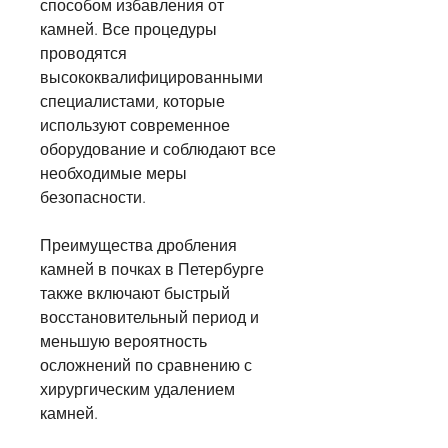
способом избавления от 
камней. Все процедуры 
проводятся 
высококвалифицированными 
специалистами, которые 
используют современное 
оборудование и соблюдают все 
необходимые меры 
безопасности.
Преимущества дробления 
камней в почках в Петербурге 
также включают быстрый 
восстановительный период и 
меньшую вероятность 
осложнений по сравнению с 
хирургическим удалением 
камней.