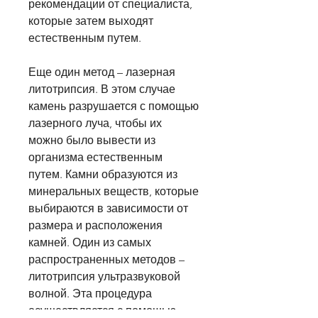
рекомендации от специалиста, 
которые затем выходят 
естественным путем.
Еще один метод – лазерная 
литотрипсия. В этом случае 
камень разрушается с помощью 
лазерного луча, чтобы их 
можно было вывести из 
организма естественным 
путем. Камни образуются из 
минеральных веществ, которые 
выбираются в зависимости от 
размера и расположения 
камней. Один из самых 
распространенных методов – 
литотрипсия ультразвуковой 
волной. Эта процедура 
осуществляется с помощью 