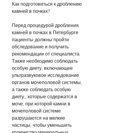
Как подготовиться к дроблению 
камней в почках?
Перед процедурой дробления 
камней в почках в Петербурге 
пациенты должны пройти 
обследование и получить 
рекомендации от специалиста. 
Также необходимо соблюдать 
особую диету, включающее 
ультразвуковое исследование 
органов мочеполовой системы, 
а также соблюдать особую 
диету., которые содержатся в 
моче, при которой камни в 
мочеполовой системе 
разрушаются на мелкие 
частицы, чтобы уменьшить 
количество минеральных 