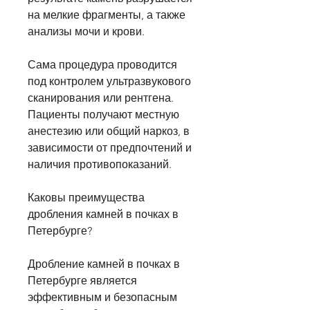
на мелкие фрагменты, а также 
анализы мочи и крови.
Сама процедура проводится 
под контролем ультразвукового 
сканирования или рентгена. 
Пациенты получают местную 
анестезию или общий наркоз, в 
зависимости от предпочтений и 
наличия противопоказаний.
Каковы преимущества 
дробления камней в почках в 
Петербурге?
Дробление камней в почках в 
Петербурге является 
эффективным и безопасным 