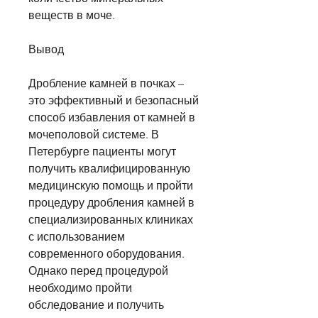
веществ в моче.
Вывод
Дробление камней в почках – 
это эффективный и безопасный 
способ избавления от камней в 
мочеполовой системе. В 
Петербурге пациенты могут 
получить квалифицированную 
медицинскую помощь и пройти 
процедуру дробления камней в 
специализированных клиниках 
с использованием 
современного оборудования. 
Однако перед процедурой 
необходимо пройти 
обследование и получить 