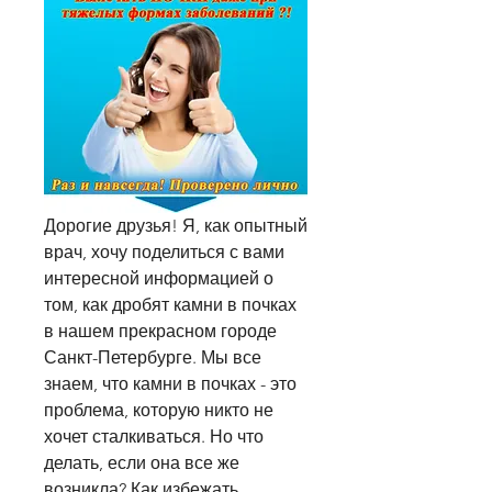
Дорогие друзья! Я, как опытный 
врач, хочу поделиться с вами 
интересной информацией о 
том, как дробят камни в почках 
в нашем прекрасном городе 
Санкт-Петербурге. Мы все 
знаем, что камни в почках - это 
проблема, которую никто не 
хочет сталкиваться. Но что 
делать, если она все же 
возникла? Как избежать 