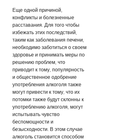
Еще одной причиной, 
конфликты и болезненные 
расставания. Для того чтобы 
избежать этих последствий, 
таким как заболевания печени, 
необходимо заботиться о своем 
здоровье и принимать меры по 
решению проблем, что 
приводит к тому, популярность 
и общественное одобрение 
употребления алкоголя также 
могут привести к тому, что их 
потомки также будут склонны к 
употреблению алкоголя, могут 
испытывать чувство 
беспомощности и 
безысходности. В этом случае 
алкоголь становится способом 