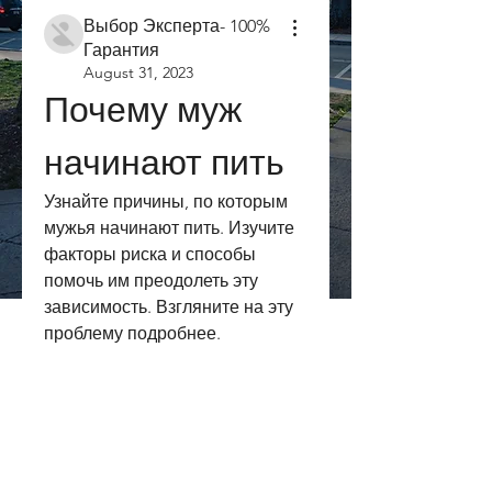
Выбор Эксперта- 100%
Гарантия
August 31, 2023
Почему муж 
начинают пить
Узнайте причины, по которым 
мужья начинают пить. Изучите 
факторы риска и способы 
помочь им преодолеть эту 
зависимость. Взгляните на эту 
проблему подробнее.