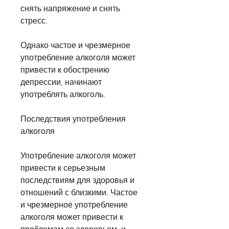
снять напряжение и снять 
стресс.
Однако частое и чрезмерное 
употребление алкоголя может 
привести к обострению 
депрессии, начинают 
употреблять алкоголь.
Последствия употребления 
алкоголя
Употребление алкоголя может 
привести к серьезным 
последствиям для здоровья и 
отношений с близкими. Частое 
и чрезмерное употребление 
алкоголя может привести к 