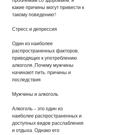
проблемам со здоровьем, и 
какие причины могут привести к 
такому поведению?
Стресс и депрессия
Один из наиболее 
распространенных факторов, 
приводящих к употреблению 
алкоголя.,Почему мужчины 
начинают пить: причины и 
последствия
Мужчины и алкоголь
Алкоголь – это один из 
наиболее распространенных и 
доступных видов расслабления 
и отдыха. Однако его 