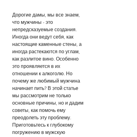
Дорогие дамы, мы все знаем, 
что мужчины - это 
непредсказуемые создания. 
Иногда они ведут себя, как 
настоящие каменные стены, а 
иногда растекаются по углам, 
как разлитое вино. Особенно 
это проявляется в их 
отношении к алкоголю. Но 
почему же любимый мужчина 
начинает пить? В этой статье 
мы рассмотрим не только 
основные причины, но и дадим 
советы, как помочь ему 
преодолеть эту проблему. 
Приготовьтесь к глубокому 
погружению в мужскую 