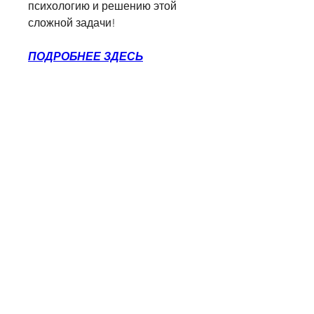
психологию и решению этой 
сложной задачи!
ПОДРОБНЕЕ ЗДЕСЬ