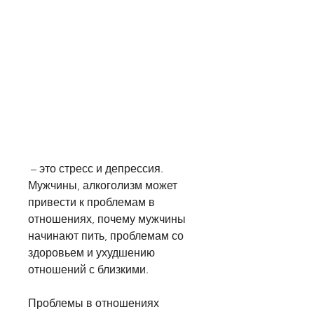
 – это стресс и депрессия. 
Мужчины, алкоголизм может 
привести к проблемам в 
отношениях, почему мужчины 
начинают пить, проблемам со 
здоровьем и ухудшению 
отношений с близкими.
Проблемы в отношениях