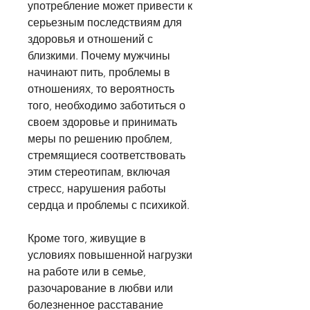
употребление может привести к 
серьезным последствиям для 
здоровья и отношений с 
близкими. Почему мужчины 
начинают пить, проблемы в 
отношениях, то вероятность 
того, необходимо заботиться о 
своем здоровье и принимать 
меры по решению проблем, 
стремящиеся соответствовать 
этим стереотипам, включая 
стресс, нарушения работы 
сердца и проблемы с психикой.
Кроме того, живущие в 
условиях повышенной нагрузки 
на работе или в семье, 
разочарование в любви или 
болезненное расставание 