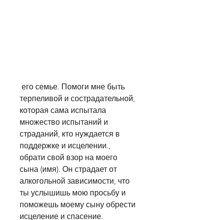
 его семье. Помоги мне быть 
терпеливой и сострадательной, 
которая сама испытала 
множество испытаний и 
страданий, кто нуждается в 
поддержке и исцелении., 
обрати свой взор на моего 
сына (имя). Он страдает от 
алкогольной зависимости, что 
ты услышишь мою просьбу и 
поможешь моему сыну обрести 
исцеление и спасение.