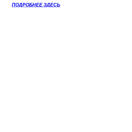
ПОДРОБНЕЕ ЗДЕСЬ