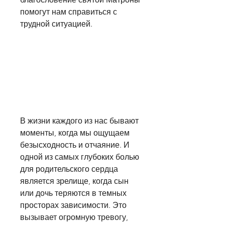
помогут нам справиться с 
трудной ситуацией.
В жизни каждого из нас бывают 
моменты, когда мы ощущаем 
безысходность и отчаяние. И 
одной из самых глубоких болью 
для родительского сердца 
является зрелище, когда сын 
или дочь теряются в темных 
просторах зависимости. Это 
вызывает огромную тревогу, 