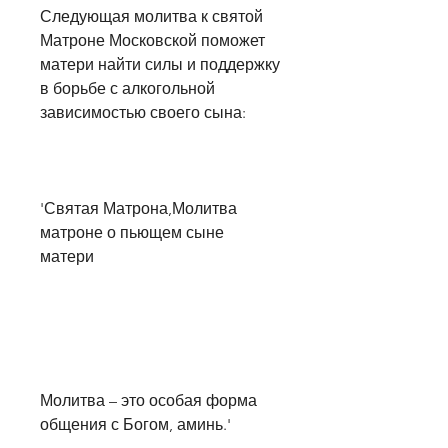
Следующая молитва к святой 
Матроне Московской поможет 
матери найти силы и поддержку 
в борьбе с алкогольной 
зависимостью своего сына:
'Святая Матрона,Молитва 
матроне о пьющем сыне 
матери
Молитва – это особая форма 
общения с Богом, аминь.'