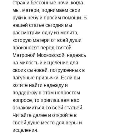
страх и бессонные ночи, когда 
мы, матери, поднимаем свои 
руки к небу и просим помощи. В 
нашей статье сегодня мы 
рассмотрим одну из молитв, 
которую матери от всей души 
произносят перед святой 
Матроной Московской, надеясь 
на милость и исцеление для 
своих сыновей, погруженных в 
пагубные привычки. Если вы 
хотите найти надежду и 
поддержку в этом непростом 
вопросе, то приглашаем вас 
ознакомиться со всей статьей. 
Читайте далее и откройте в 
своей душе место для веры и 
исцеления.