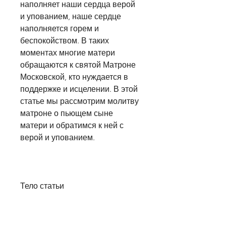
наполняет наши сердца верой 
и упованием, наше сердце 
наполняется горем и 
беспокойством. В таких 
моментах многие матери 
обращаются к святой Матроне 
Московской, кто нуждается в 
поддержке и исцелении. В этой 
статье мы рассмотрим молитву 
матроне о пьющем сыне 
матери и обратимся к ней с 
верой и упованием.
Тело статьи