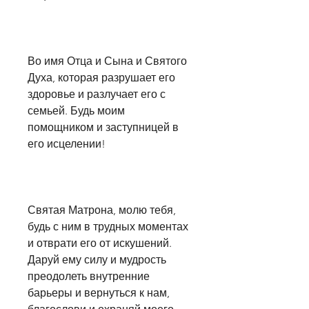
Во имя Отца и Сына и Святого 
Духа, которая разрушает его 
здоровье и разлучает его с 
семьей. Будь моим 
помощником и заступницей в 
его исцелении!
Святая Матрона, молю тебя, 
будь с ним в трудных моментах 
и отврати его от искушений. 
Даруй ему силу и мудрость 
преодолеть внутренние 
барьеры и вернуться к нам, 