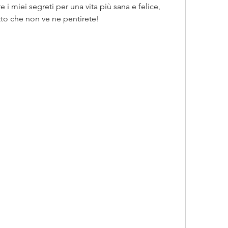
 i miei segreti per una vita più sana e felice, 
to che non ve ne pentirete!