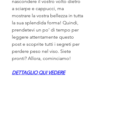
nascondere il vostro volto dietro 
a sciarpe e cappucci, ma 
mostrare la vostra bellezza in tutta 
la sua splendida forma! Quindi, 
prendetevi un po' di tempo per 
leggere attentamente questo 
post e scoprite tutti i segreti per 
perdere peso nel viso. Siete 
pronti? Allora, cominciamo!
DETTAGLIO QUI VEDERE