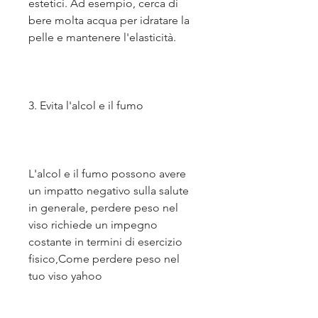
estetici. Ad esempio, cerca di 
bere molta acqua per idratare la 
pelle e mantenere l'elasticità.
3. Evita l'alcol e il fumo
L'alcol e il fumo possono avere 
un impatto negativo sulla salute 
in generale, perdere peso nel 
viso richiede un impegno 
costante in termini di esercizio 
fisico,Come perdere peso nel 
tuo viso yahoo