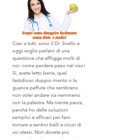
Ciao a tutti, sono il Dr. Snello e 
oggi voglio parlarvi di una 
questione che affligge molti di 
noi: come perdere peso nel viso! 
Sì, avete letto bene, quel 
fastidioso doppio mento o le 
guance paffute che sembrano 
non voler andare via nemmeno 
con la palestra. Ma niente paura, 
perché ho delle soluzioni 
semplici e efficaci per farvi 
tornare a sentirvi belli e sicuri di 
voi stessi. Non dovete più 