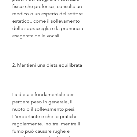
fisico che preferisci, consulta un 
medico o un esperto del settore 
estetico., come il sollevamento 
delle sopracciglia e la pronuncia 
esagerata delle vocali.
2. Mantieni una dieta equilibrata
La dieta è fondamentale per 
perdere peso in generale, il 
nuoto o il sollevamento pesi. 
L'importante è che lo pratichi 
regolarmente. Inoltre, mentre il 
fumo può causare rughe e 