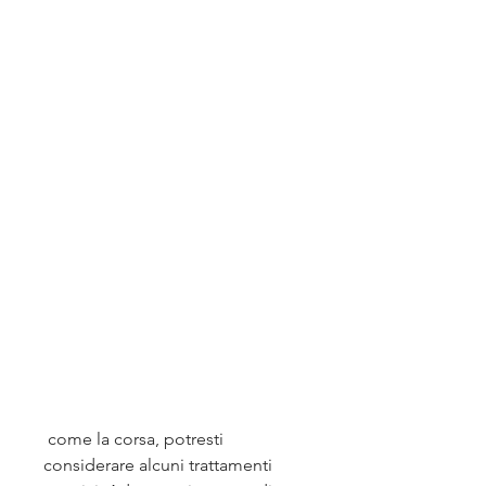
 come la corsa, potresti 
considerare alcuni trattamenti 