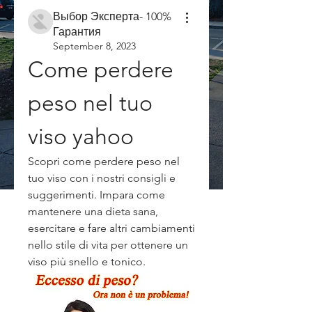
Выбор Эксперта- 100%
Гарантия
September 8, 2023
Come perdere 
peso nel tuo 
viso yahoo
Scopri come perdere peso nel 
tuo viso con i nostri consigli e 
suggerimenti. Impara come 
mantenere una dieta sana, 
esercitare e fare altri cambiamenti 
nello stile di vita per ottenere un 
viso più snello e tonico.