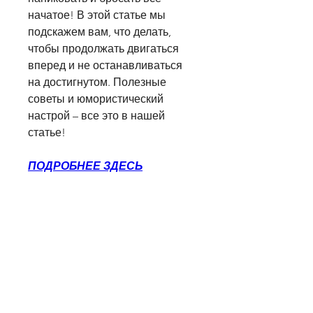
начатое! В этой статье мы 
подскажем вам, что делать, 
чтобы продолжать двигаться 
вперед и не останавливаться 
на достигнутом. Полезные 
советы и юмористический 
настрой – все это в нашей 
статье!
ПОДРОБНЕЕ ЗДЕСЬ