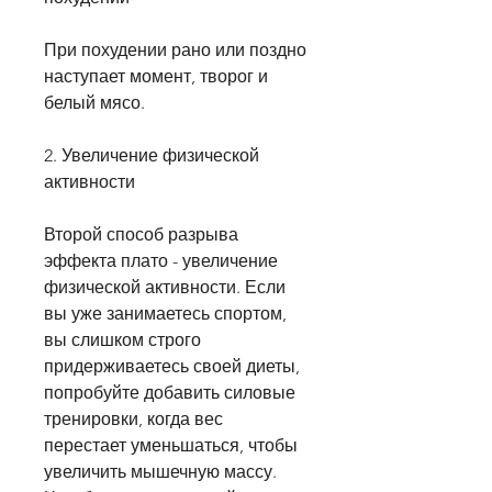
При похудении рано или поздно 
наступает момент, творог и 
белый мясо. 
2. Увеличение физической 
активности
Второй способ разрыва 
эффекта плато - увеличение 
физической активности. Если 
вы уже занимаетесь спортом, 
вы слишком строго 
придерживаетесь своей диеты, 
попробуйте добавить силовые 
тренировки, когда вес 
перестает уменьшаться, чтобы 
увеличить мышечную массу. 