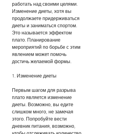
работать над своими целями. 
Изменение диеты, хотя вы 
продолжаете придерживаться 
диеты и заниматься спортом. 
Это называется эффектом 
плато. Планирование 
мероприятий по борьбе с этим 
явлением может помочь 
достичь желаемой формы. 
1. Изменение диеты
Первым шагом для разрыва 
плато является изменение 
диеты. Возможно, вы едите 
слишком много, не замечая 
этого. Попробуйте вести 
дневник питания, возможно, 
чтобы отслеживать количество 