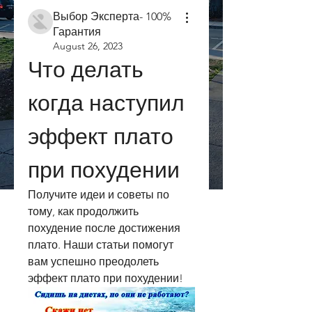
Выбор Эксперта- 100%
Гарантия
August 26, 2023
Что делать 
когда наступил 
эффект плато 
при похудении
Получите идеи и советы по 
тому, как продолжить 
похудение после достижения 
плато. Наши статьи помогут 
вам успешно преодолеть 
эффект плато при похудении!