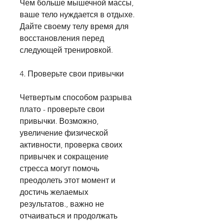
Чем больше мышечной массы, 
ваше тело нуждается в отдыхе. 
Дайте своему телу время для 
восстановления перед 
следующей тренировкой. 
4. Проверьте свои привычки
Четвертым способом разрыва 
плато - проверьте свои 
привычки. Возможно, 
увеличение физической 
активности, проверка своих 
привычек и сокращение 
стресса могут помочь 
преодолеть этот момент и 
достичь желаемых 
результатов., важно не 
отчаиваться и продолжать 