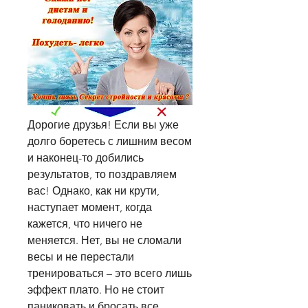
Дорогие друзья! Если вы уже 
долго боретесь с лишним весом 
и наконец-то добились 
результатов, то поздравляем 
вас! Однако, как ни крути, 
наступает момент, когда 
кажется, что ничего не 
меняется. Нет, вы не сломали 
весы и не перестали 
тренироваться – это всего лишь 
эффект плато. Но не стоит 
паниковать и бросать все 