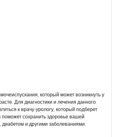
асте. Для диагностики и лечения данного 
иться к врачу-урологу, который подберет 
 поможет сохранить здоровье вашей 
 диабетом и другими заболеваниями.