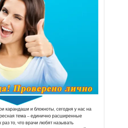
ои карандаши и блокноты, сегодня у нас на 
ересная тема – единично расширенные 
 раз то, что врачи любят называть 