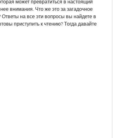
оторая может превратиться в настоящий 
нее внимания. Что же это за загадочное 
? Ответы на все эти вопросы вы найдете в 
товы приступить к чтению? Тогда давайте 